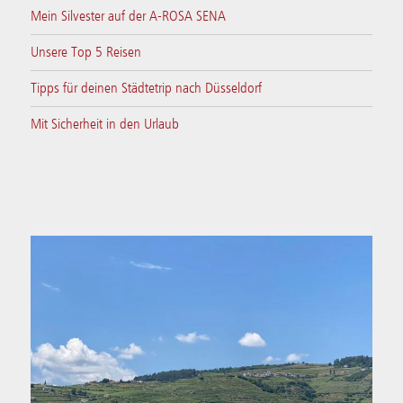
Mein Silvester auf der A-ROSA SENA
Unsere Top 5 Reisen
Tipps für deinen Städtetrip nach Düsseldorf
Mit Sicherheit in den Urlaub