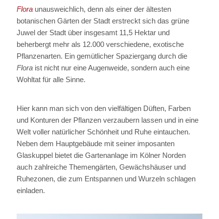
Flora
unausweichlich, denn als einer der ältesten
botanischen Gärten der Stadt erstreckt sich das grüne
Juwel der Stadt über insgesamt 11,5 Hektar und
beherbergt mehr als 12.000 verschiedene, exotische
Pflanzenarten. Ein gemütlicher Spaziergang durch die
Flora
ist nicht nur eine Augenweide, sondern auch eine
Wohltat für alle Sinne.
Hier kann man sich von den vielfältigen Düften, Farben
und Konturen der Pflanzen verzaubern lassen und in eine
Welt voller natürlicher Schönheit und Ruhe eintauchen.
Neben dem Hauptgebäude mit seiner imposanten
Glaskuppel bietet die Gartenanlage im Kölner Norden
auch zahlreiche Themengärten, Gewächshäuser und
Ruhezonen, die zum Entspannen und Wurzeln schlagen
einladen.