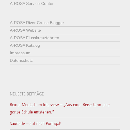
A-ROSA Service-Center
A-ROSA River Cruise Blogger
A-ROSA Website
A-ROSA Flusskreuzfahrten
A-ROSA Katalog
Impressum
Datenschutz
NEUESTE BEITRÄGE
Reiner Meutsch im Interview – „Aus einer Reise kann eine
ganze Schule entstehen.“
Saudade – auf nach Portugal!