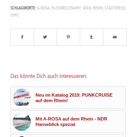
SCHLAGWORTE:
A-ROSA
,
FLUSSKREUZFAHRT
,
KÖLN
,
RHEIN
,
STÄDTEREISE
,
TIPPS
Das könnte Dich auch interessieren:
Neu im Katalog 2019: PUNKCRUISE
auf dem Rhein!
Mit A-ROSA auf dem Rhein - NDR
Hanseblick spezial