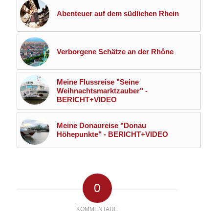
Abenteuer auf dem südlichen Rhein
Verborgene Schätze an der Rhône
Meine Flussreise "Seine
Weihnachtsmarktzauber" -
BERICHT+VIDEO
Meine Donaureise "Donau
Höhepunkte" - BERICHT+VIDEO
0
KOMMENTARE