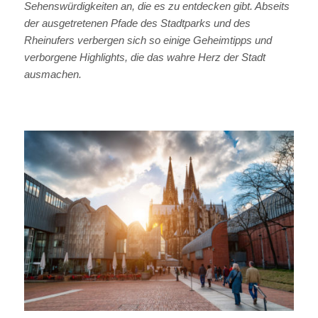
Sehenswürdigkeiten an, die es zu entdecken gibt. Abseits
der ausgetretenen Pfade des Stadtparks und des
Rheinufers verbergen sich so einige Geheimtipps und
verborgene Highlights, die das wahre Herz der Stadt
ausmachen.