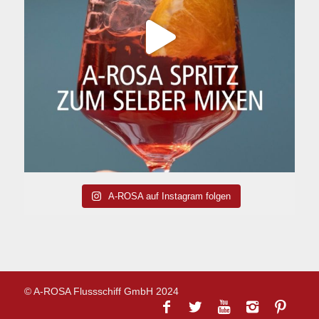
A-ROSA auf Instagram folgen
© A-ROSA Flussschiff GmbH 2024