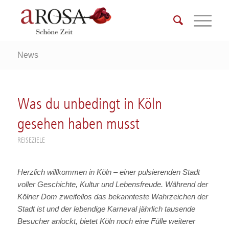
News
Was du unbedingt in Köln
gesehen haben musst
REISEZIELE
Herzlich willkommen in Köln – einer pulsierenden Stadt
voller Geschichte, Kultur und Lebensfreude. Während der
Kölner Dom zweifellos das bekannteste Wahrzeichen der
Stadt ist und der lebendige Karneval jährlich tausende
Besucher anlockt, bietet Köln noch eine Fülle weiterer