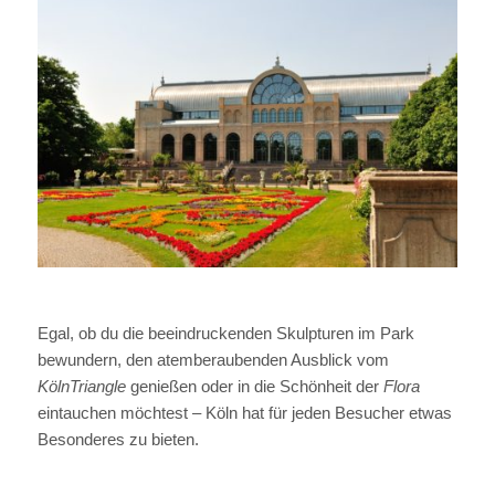
Egal, ob du die beeindruckenden Skulpturen im Park
bewundern, den atemberaubenden Ausblick vom
KölnTriangle
genießen oder in die Schönheit der
Flora
eintauchen möchtest – Köln hat für jeden Besucher etwas
Besonderes zu bieten.