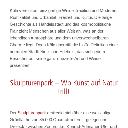
Köln vereint auf einzigartige Weise Tradition und Moderne,
Rustikalität und Urbanität, Freizeit und Kultur. Die lange
Geschichte als Handelsstadt und das kosmopolitische
Flair zieht Menschen aus aller Welt an, was an der
lebendigen Atmosphäre und dem unverwechselbaren
Charme liegt. Doch Köln übertrifft die bloße Definition einer
normalen Stadt: Sie ist ein Erlebnis, das sich jedem
Besucher auf seine ganz spezielle Art und Weise
präsentiert.
Skulpturenpark – Wo Kunst auf Natur
trifft
Der
Skulpturenpark
erstreckt sich über eine weitläufige
Grünfläche von 35.000 Quadratmetern – gelegen im
Dreieck zwischen Zoobrücke, Konrad-Adenauer-Ufer und