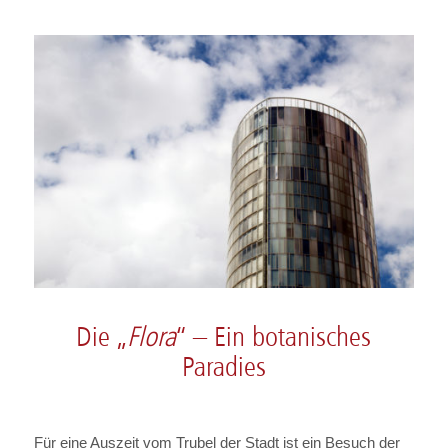
Die „
Flora
“ – Ein botanisches
Paradies
Für eine Auszeit vom Trubel der Stadt ist ein Besuch der