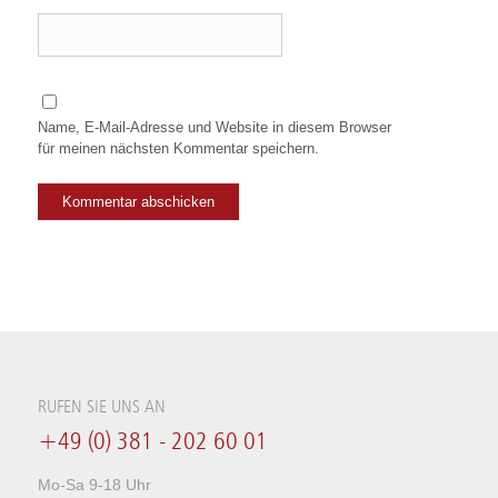
Name, E-Mail-Adresse und Website in diesem Browser
für meinen nächsten Kommentar speichern.
RUFEN SIE UNS AN
+49 (0) 381 - 202 60 01
Mo-Sa 9-18 Uhr