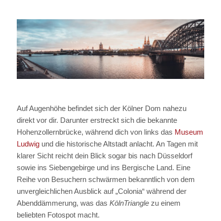
Auf Augenhöhe befindet sich der Kölner Dom nahezu
direkt vor dir. Darunter erstreckt sich die bekannte
Hohenzollernbrücke, während dich von links das
Museum
Ludwig
und die historische Altstadt anlacht. An Tagen mit
klarer Sicht reicht dein Blick sogar bis nach Düsseldorf
sowie ins Siebengebirge und ins Bergische Land. Eine
Reihe von Besuchern schwärmen bekanntlich von dem
unvergleichlichen Ausblick auf „Colonia“ während der
Abenddämmerung, was das
KölnTriangle
zu einem
beliebten Fotospot macht.