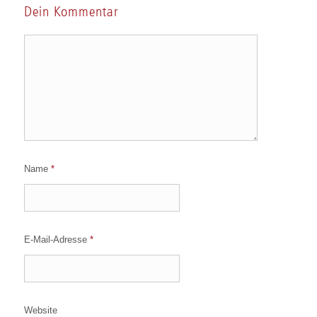
Dein Kommentar
Name
*
E-Mail-Adresse
*
Website