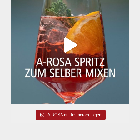
A-ROSA auf Instagram folgen