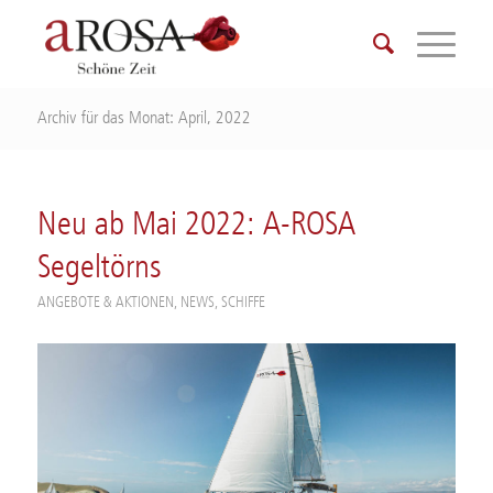
Archiv für das Monat: April, 2022
Neu ab Mai 2022: A-ROSA
Segeltörns
ANGEBOTE & AKTIONEN
,
NEWS
,
SCHIFFE