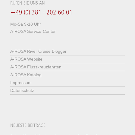
RUFEN SIE UNS AN
+49 (0) 381 - 202 60 01
Mo-Sa 9-18 Uhr
A-ROSA Service-Center
A-ROSA River Cruise Blogger
A-ROSA Website
A-ROSA Flusskreuzfahrten
A-ROSA Katalog
Impressum
Datenschutz
NEUESTE BEITRÄGE