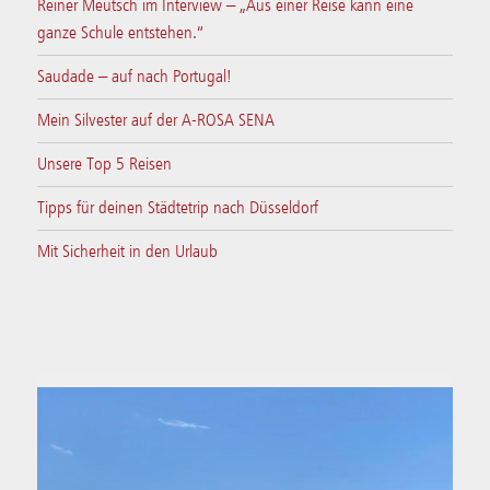
Reiner Meutsch im Interview – „Aus einer Reise kann eine
ganze Schule entstehen.“
Saudade – auf nach Portugal!
Mein Silvester auf der A-ROSA SENA
Unsere Top 5 Reisen
Tipps für deinen Städtetrip nach Düsseldorf
Mit Sicherheit in den Urlaub