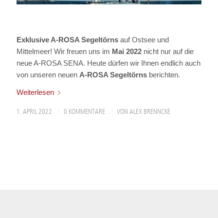
Exklusive A-ROSA Segeltörns
auf Ostsee und
Mittelmeer! Wir freuen uns im
Mai 2022
nicht nur auf die
neue A-ROSA SENA. Heute dürfen wir Ihnen endlich auch
von unseren neuen
A-ROSA Segeltörns
berichten.
Weiterlesen
/
/
1. APRIL 2022
0 KOMMENTARE
VON
ALEX BRENNCKE