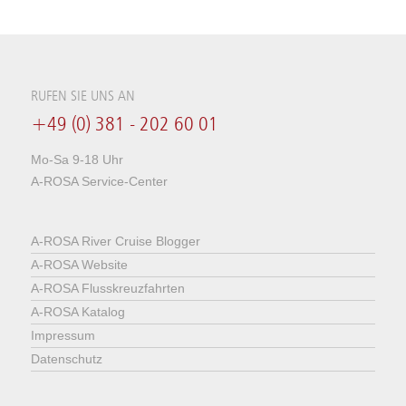
RUFEN SIE UNS AN
+49 (0) 381 - 202 60 01
Mo-Sa 9-18 Uhr
A-ROSA Service-Center
A-ROSA River Cruise Blogger
A-ROSA Website
A-ROSA Flusskreuzfahrten
A-ROSA Katalog
Impressum
Datenschutz