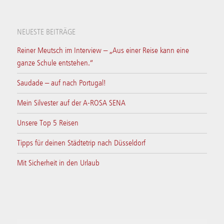
NEUESTE BEITRÄGE
Reiner Meutsch im Interview – „Aus einer Reise kann eine
ganze Schule entstehen.“
Saudade – auf nach Portugal!
Mein Silvester auf der A-ROSA SENA
Unsere Top 5 Reisen
Tipps für deinen Städtetrip nach Düsseldorf
Mit Sicherheit in den Urlaub