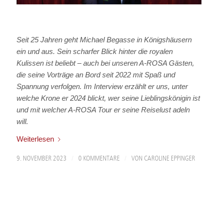
Seit 25 Jahren geht Michael Begasse in Königshäusern
ein und aus. Sein scharfer Blick hinter die royalen
Kulissen ist beliebt – auch bei unseren A-ROSA Gästen,
die seine Vorträge an Bord seit 2022 mit Spaß und
Spannung verfolgen. Im Interview erzählt er uns, unter
welche Krone er 2024 blickt, wer seine Lieblingskönigin ist
und mit welcher A-ROSA Tour er seine Reiselust adeln
will.
Weiterlesen
/
/
9. NOVEMBER 2023
0 KOMMENTARE
VON
CAROLINE EPPINGER