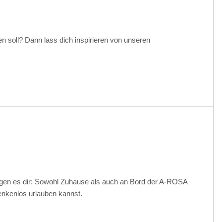
en soll? Dann lass dich inspirieren von unseren
gen es dir: Sowohl Zuhause als auch an Bord der A-ROSA
kenlos urlauben kannst.