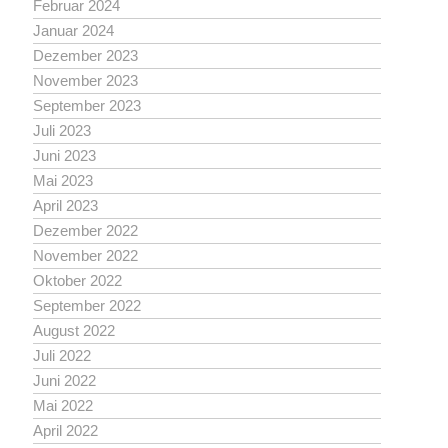
Februar 2024
Januar 2024
Dezember 2023
November 2023
September 2023
Juli 2023
Juni 2023
Mai 2023
April 2023
Dezember 2022
November 2022
Oktober 2022
September 2022
August 2022
Juli 2022
Juni 2022
Mai 2022
April 2022