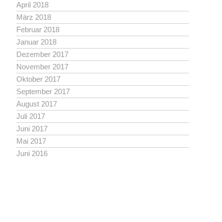
April 2018
März 2018
Februar 2018
Januar 2018
Dezember 2017
November 2017
Oktober 2017
September 2017
August 2017
Juli 2017
Juni 2017
Mai 2017
Juni 2016