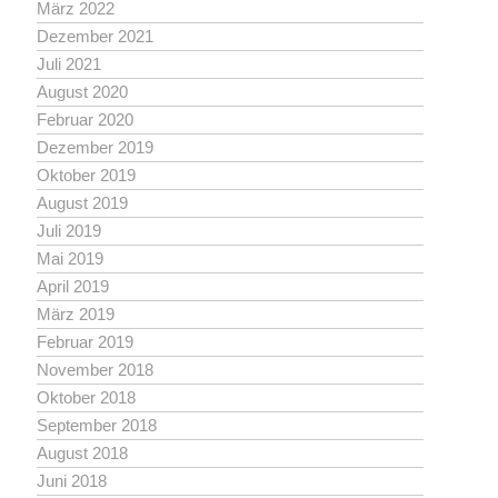
März 2022
Dezember 2021
Juli 2021
August 2020
Februar 2020
Dezember 2019
Oktober 2019
August 2019
Juli 2019
Mai 2019
April 2019
März 2019
Februar 2019
November 2018
Oktober 2018
September 2018
August 2018
Juni 2018