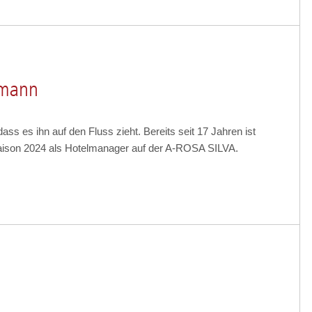
tmann
s es ihn auf den Fluss zieht. Bereits seit 17 Jahren ist
 Saison 2024 als Hotelmanager auf der A-ROSA SILVA.