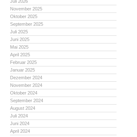
Juli 2026
November 2025
Oktober 2025
September 2025
Juli 2025
Juni 2025
Mai 2025
April 2025
Februar 2025
Januar 2025
Dezember 2024
November 2024
Oktober 2024
September 2024
August 2024
Juli 2024
Juni 2024
April 2024