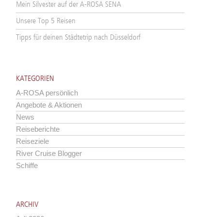
Mein Silvester auf der A-ROSA SENA
Unsere Top 5 Reisen
Tipps für deinen Städtetrip nach Düsseldorf
KATEGORIEN
A-ROSA persönlich
Angebote & Aktionen
News
Reiseberichte
Reiseziele
River Cruise Blogger
Schiffe
ARCHIV