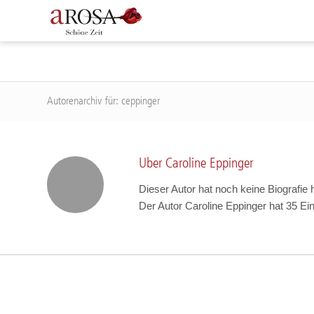
Autorenarchiv für: ceppinger
Über
Caroline Eppinger
Dieser Autor hat noch keine Biografie 
Der Autor
Caroline Eppinger
hat 35 Ein
REISEZIELE