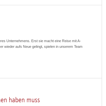
res Unternehmens. Erst sie macht eine Reise mit A-
r wieder aufs Neue gelingt, spielen in unserem Team
hen haben muss