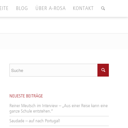
EITE
BLOG
ÜBER A-ROSA
KONTAKT
NEUESTE BEITRÄGE
Reiner Meutsch im Interview – „Aus einer Reise kann eine
ganze Schule entstehen.“
Saudade – auf nach Portugal!