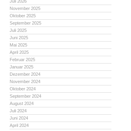
Juli 2026
November 2025
Oktober 2025
September 2025
Juli 2025
Juni 2025
Mai 2025
April 2025
Februar 2025
Januar 2025
Dezember 2024
November 2024
Oktober 2024
September 2024
August 2024
Juli 2024
Juni 2024
April 2024