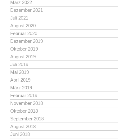
März 2022
Dezember 2021
Juli 2021
August 2020
Februar 2020
Dezember 2019
Oktober 2019
August 2019
Juli 2019
Mai 2019
April 2019
März 2019
Februar 2019
November 2018
Oktober 2018
September 2018
August 2018
Juni 2018