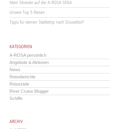
Mein Silvester auf der A-ROSA SENA
Unsere Top 5 Reisen
Tipps für deinen Städtetrip nach Düsseldorf
KATEGORIEN
A-ROSA persönlich
Angebote & Aktionen
News
Reiseberichte
Reiseziele
River Cruise Blogger
Schiffe
ARCHIV