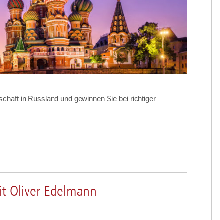
chaft in Russland und gewinnen Sie bei richtiger
it Oliver Edelmann