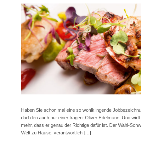
Haben Sie schon mal eine so wohlklingende Jobbezeichn
darf den auch nur einer tragen: Oliver Edelmann. Und wirft 
mehr, dass er genau der Richtige dafür ist. Der Wahl-Schwe
Welt zu Hause, verantwortlich […]