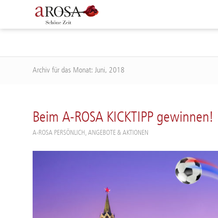
Archiv für das Monat: Juni, 2018
Beim A-ROSA KICKTIPP gewinnen!
A-ROSA PERSÖNLICH
,
ANGEBOTE & AKTIONEN