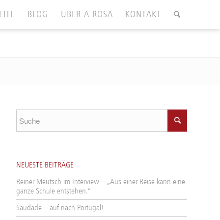
EITE
BLOG
ÜBER A-ROSA
KONTAKT
NEUESTE BEITRÄGE
Reiner Meutsch im Interview – „Aus einer Reise kann eine
ganze Schule entstehen.“
Saudade – auf nach Portugal!