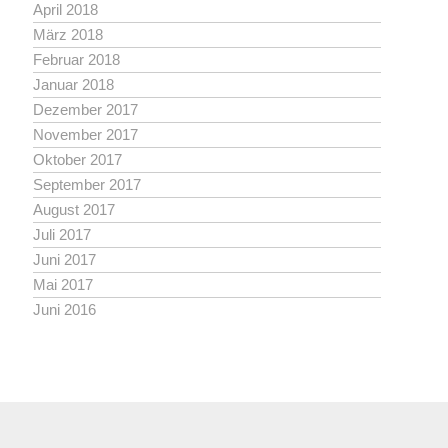
April 2018
März 2018
Februar 2018
Januar 2018
Dezember 2017
November 2017
Oktober 2017
September 2017
August 2017
Juli 2017
Juni 2017
Mai 2017
Juni 2016