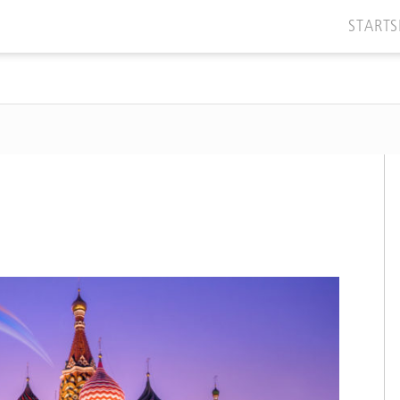
STARTS