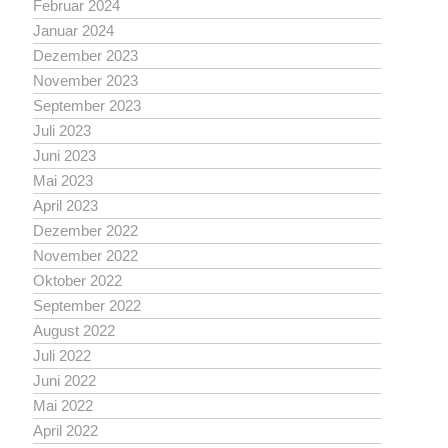
Februar 2024
Januar 2024
Dezember 2023
November 2023
September 2023
Juli 2023
Juni 2023
Mai 2023
April 2023
Dezember 2022
November 2022
Oktober 2022
September 2022
August 2022
Juli 2022
Juni 2022
Mai 2022
April 2022