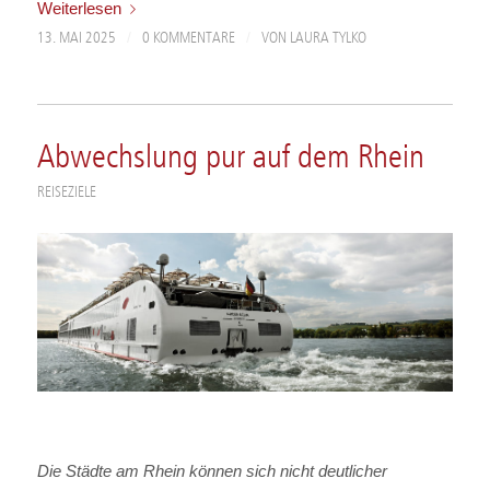
Weiterlesen
/
/
13. MAI 2025
0 KOMMENTARE
VON
LAURA TYLKO
Abwechslung pur auf dem Rhein
REISEZIELE
Die Städte am Rhein können sich nicht deutlicher