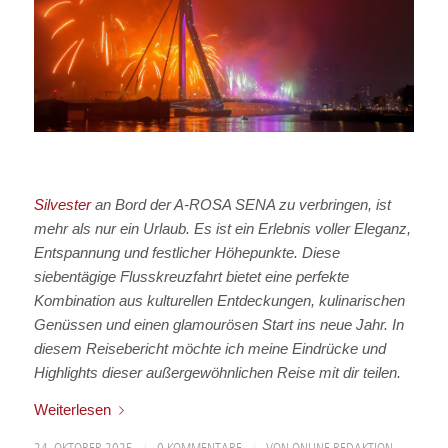
Silvester
an Bord der A-ROSA SENA zu verbringen, ist
mehr als nur ein Urlaub. Es ist ein Erlebnis voller Eleganz,
Entspannung und festlicher Höhepunkte. Diese
siebentägige Flusskreuzfahrt bietet eine perfekte
Kombination aus kulturellen Entdeckungen, kulinarischen
Genüssen und einen glamourösen Start ins neue Jahr. In
diesem Reisebericht möchte ich meine Eindrücke und
Highlights dieser außergewöhnlichen Reise mit dir teilen.
Weiterlesen