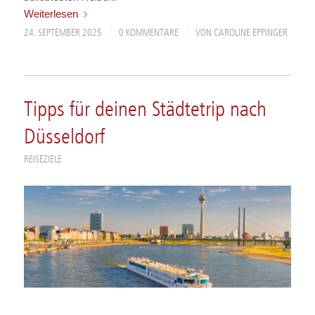
Weiterlesen
/
/
24. SEPTEMBER 2025
0 KOMMENTARE
VON
CAROLINE EPPINGER
Tipps für deinen Städtetrip nach
Düsseldorf
REISEZIELE