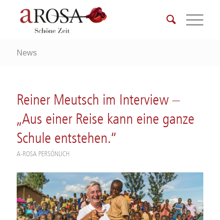
News
Reiner Meutsch im Interview –
„Aus einer Reise kann eine ganze
Schule entstehen.“
A-ROSA PERSÖNLICH