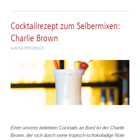
Cocktailrezept zum Selbermixen:
Charlie Brown
A-ROSA PERSÖNLICH
Einer unserer beliebten Cocktails an Bord ist der Charlie
Brown, der sich durch seine tropisch-schokoladige Note