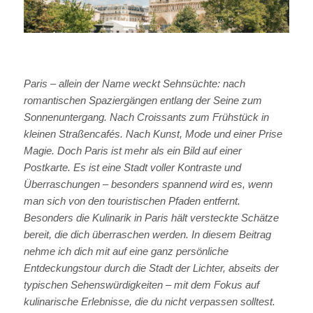
Paris –
allein der Name weckt Sehnsüchte: nach
romantischen Spaziergängen entlang der Seine zum
Sonnenuntergang. Nach Croissants zum Frühstück in
kleinen Straßencafés. Nach Kunst, Mode und einer Prise
Magie. Doch Paris ist mehr als ein Bild auf einer
Postkarte. Es ist eine Stadt voller Kontraste und
Überraschungen – besonders spannend wird es, wenn
man sich von den touristischen Pfaden entfernt.
Besonders die Kulinarik in Paris hält versteckte Schätze
bereit, die dich überraschen werden. In diesem Beitrag
nehme ich dich mit auf eine ganz persönliche
Entdeckungstour durch die Stadt der Lichter, abseits der
typischen Sehenswürdigkeiten – mit dem Fokus auf
kulinarische Erlebnisse, die du nicht verpassen solltest.