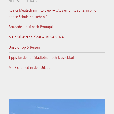
NEUESTE BEITRÄGE
Reiner Meutsch im Interview – „Aus einer Reise kann eine
ganze Schule entstehen.“
Saudade – auf nach Portugal!
Mein Silvester auf der A-ROSA SENA
Unsere Top 5 Reisen
Tipps für deinen Städtetrip nach Düsseldorf
Mit Sicherheit in den Urlaub