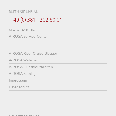
RUFEN SIE UNS AN
+49 (0) 381 - 202 60 01
Mo-Sa 9-18 Uhr
A-ROSA Service-Center
A-ROSA River Cruise Blogger
A-ROSA Website
A-ROSA Flusskreuzfahrten
A-ROSA Katalog
Impressum
Datenschutz