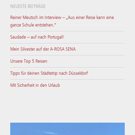
NEUESTE BEITRÄGE
Reiner Meutsch im Interview – „Aus einer Reise kann eine
ganze Schule entstehen.“
Saudade – auf nach Portugal!
Mein Silvester auf der A-ROSA SENA
Unsere Top 5 Reisen
Tipps für deinen Städtetrip nach Düsseldorf
Mit Sicherheit in den Urlaub