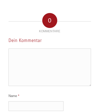
0
KOMMENTARE
Dein Kommentar
Name
*