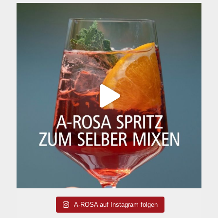
A-ROSA auf Instagram folgen