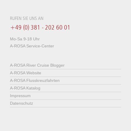
RUFEN SIE UNS AN
+49 (0) 381 - 202 60 01
Mo-Sa 9-18 Uhr
A-ROSA Service-Center
A-ROSA River Cruise Blogger
A-ROSA Website
A-ROSA Flusskreuzfahrten
A-ROSA Katalog
Impressum
Datenschutz