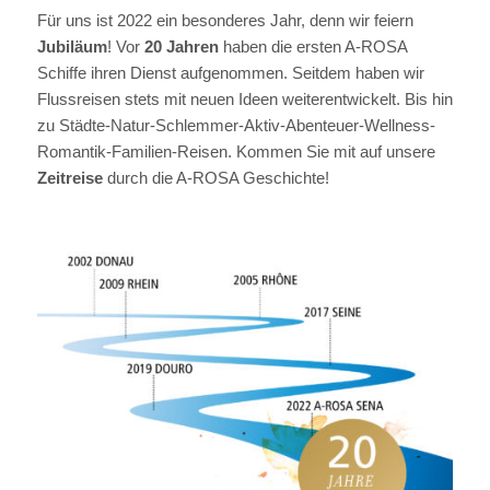
Für uns ist 2022 ein besonderes Jahr, denn wir feiern
Jubiläum
! Vor
20 Jahren
haben die ersten A-ROSA
Schiffe ihren Dienst aufgenommen. Seitdem haben wir
Flussreisen stets mit neuen Ideen weiterentwickelt. Bis hin
zu Städte-Natur-Schlemmer-Aktiv-Abenteuer-Wellness-
Romantik-Familien-Reisen. Kommen Sie mit auf unsere
Zeitreise
durch die A-ROSA Geschichte!