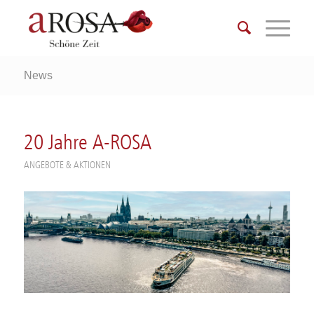
News
20 Jahre A-ROSA
ANGEBOTE & AKTIONEN