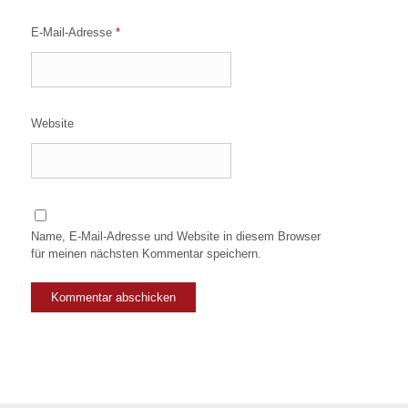
E-Mail-Adresse
*
Website
Name, E-Mail-Adresse und Website in diesem Browser
für meinen nächsten Kommentar speichern.