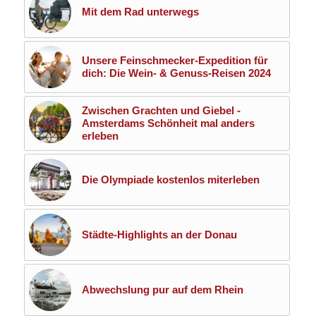
Mit dem Rad unterwegs
Unsere Feinschmecker-Expedition für
dich: Die Wein- & Genuss-Reisen 2024
Zwischen Grachten und Giebel -
Amsterdams Schönheit mal anders
erleben
Die Olympiade kostenlos miterleben
Städte-Highlights an der Donau
Abwechslung pur auf dem Rhein