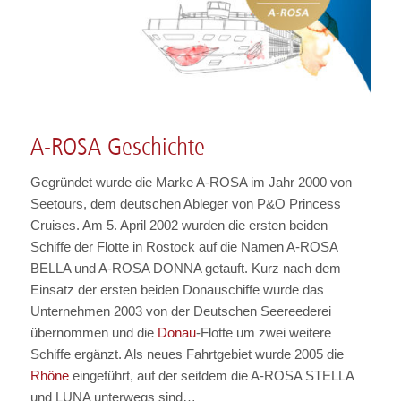
A-ROSA Geschichte
Gegründet wurde die Marke A-ROSA im Jahr 2000 von
Seetours, dem deutschen Ableger von P&O Princess
Cruises. Am 5. April 2002 wurden die ersten beiden
Schiffe der Flotte in Rostock auf die Namen A-ROSA
BELLA und A-ROSA DONNA getauft. Kurz nach dem
Einsatz der ersten beiden Donauschiffe wurde das
Unternehmen 2003 von der Deutschen Seereederei
übernommen und die
Donau
-Flotte um zwei weitere
Schiffe ergänzt. Als neues Fahrtgebiet wurde 2005 die
Rhône
eingeführt, auf der seitdem die A-ROSA STELLA
und LUNA unterwegs sind…