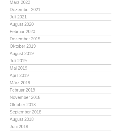
März 2022
Dezember 2021
Juli 2021
August 2020
Februar 2020
Dezember 2019
Oktober 2019
August 2019
Juli 2019
Mai 2019
April 2019
März 2019
Februar 2019
November 2018
Oktober 2018
September 2018
August 2018
Juni 2018