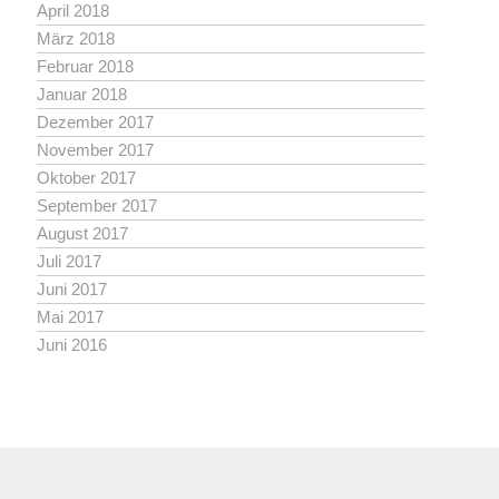
April 2018
März 2018
Februar 2018
Januar 2018
Dezember 2017
November 2017
Oktober 2017
September 2017
August 2017
Juli 2017
Juni 2017
Mai 2017
Juni 2016