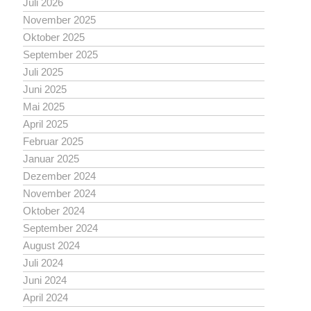
Juli 2026
November 2025
Oktober 2025
September 2025
Juli 2025
Juni 2025
Mai 2025
April 2025
Februar 2025
Januar 2025
Dezember 2024
November 2024
Oktober 2024
September 2024
August 2024
Juli 2024
Juni 2024
April 2024