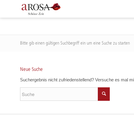
Bitte gib einen gültigen Suchbegriff ein um eine Suche zu starten
Neue Suche
Suchergebnis nicht zufriedenstellend? Versuche es mal mi