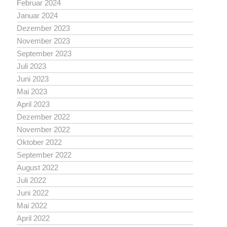
Februar 2024
Januar 2024
Dezember 2023
November 2023
September 2023
Juli 2023
Juni 2023
Mai 2023
April 2023
Dezember 2022
November 2022
Oktober 2022
September 2022
August 2022
Juli 2022
Juni 2022
Mai 2022
April 2022