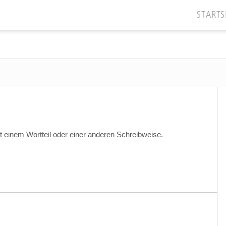
STARTS
t einem Wortteil oder einer anderen Schreibweise.