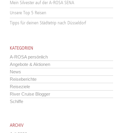
Mein Silvester auf der A-ROSA SENA
Unsere Top 5 Reisen
Tipps für deinen Städtetrip nach Düsseldorf
KATEGORIEN
A-ROSA persönlich
Angebote & Aktionen
News
Reiseberichte
Reiseziele
River Cruise Blogger
Schiffe
ARCHIV