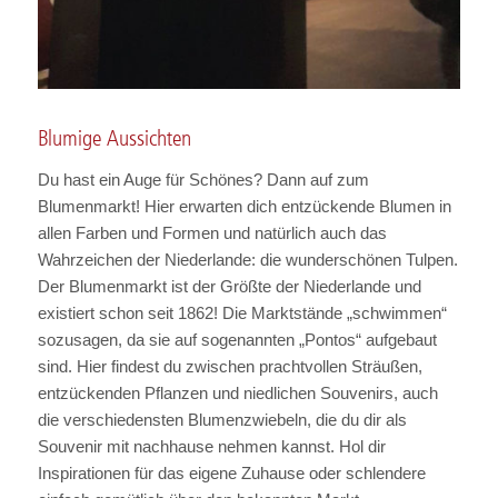
Blumige Aussichten
Du hast ein Auge für Schönes? Dann auf zum
Blumenmarkt! Hier erwarten dich entzückende Blumen in
allen Farben und Formen und natürlich auch das
Wahrzeichen der Niederlande: die wunderschönen Tulpen.
Der Blumenmarkt ist der Größte der Niederlande und
existiert schon seit 1862! Die Marktstände „schwimmen“
sozusagen, da sie auf sogenannten „Pontos“ aufgebaut
sind. Hier findest du zwischen prachtvollen Sträußen,
entzückenden Pflanzen und niedlichen Souvenirs, auch
die verschiedensten Blumenzwiebeln, die du dir als
Souvenir mit nachhause nehmen kannst. Hol dir
Inspirationen für das eigene Zuhause oder schlendere