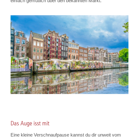
einfach gemütlich über den bekannten Markt.
Das Auge isst mit
Eine kleine Verschnaufpause kannst du dir unweit vom