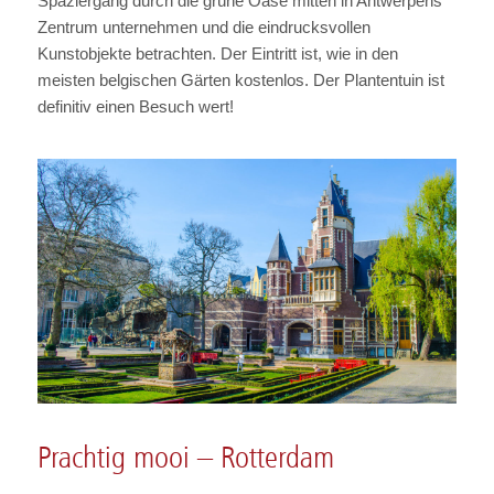
Spaziergang durch die grüne Oase mitten in Antwerpens
Zentrum unternehmen und die eindrucksvollen
Kunstobjekte betrachten. Der Eintritt ist, wie in den
meisten belgischen Gärten kostenlos. Der Plantentuin ist
definitiv einen Besuch wert!
Prachtig mooi – Rotterdam