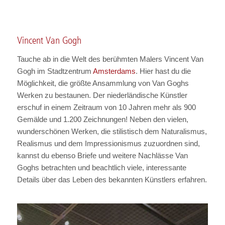
Vincent Van Gogh
Tauche ab in die Welt des berühmten Malers Vincent Van
Gogh im Stadtzentrum
Amsterdams
. Hier hast du die
Möglichkeit, die größte Ansammlung von Van Goghs
Werken zu bestaunen. Der niederländische Künstler
erschuf in einem Zeitraum von 10 Jahren mehr als 900
Gemälde und 1.200 Zeichnungen! Neben den vielen,
wunderschönen Werken, die stilistisch dem Naturalismus,
Realismus und dem Impressionismus zuzuordnen sind,
kannst du ebenso Briefe und weitere Nachlässe Van
Goghs betrachten und beachtlich viele, interessante
Details über das Leben des bekannten Künstlers erfahren.