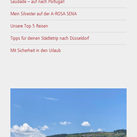
Saudade – auf nach Portugal!
Mein Silvester auf der A-ROSA SENA
Unsere Top 5 Reisen
Tipps für deinen Städtetrip nach Düsseldorf
Mit Sicherheit in den Urlaub