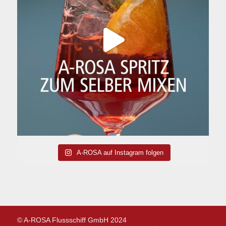
A-ROSA auf Instagram folgen
© A-ROSA Flussschiff GmbH 2024