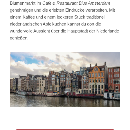
Blumenmarkt im
Cafe & Restaurant Blue Amsterdam
genehmigen und die erlebten Eindrücke verarbeiten. Mit
einem Kaffee und einem leckeren Stück traditionell
niederländischen Apfelkuchen kannst du dort die
wundervolle Aussicht über die Hauptstadt der Niederlande
genießen.