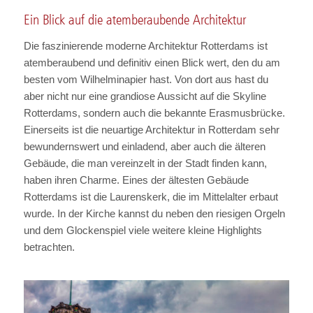
Ein Blick auf die atemberaubende Architektur
Die faszinierende moderne Architektur Rotterdams ist
atemberaubend und definitiv einen Blick wert, den du am
besten vom Wilhelminapier hast. Von dort aus hast du
aber nicht nur eine grandiose Aussicht auf die Skyline
Rotterdams, sondern auch die bekannte Erasmusbrücke.
Einerseits ist die neuartige Architektur in Rotterdam sehr
bewundernswert und einladend, aber auch die älteren
Gebäude, die man vereinzelt in der Stadt finden kann,
haben ihren Charme. Eines der ältesten Gebäude
Rotterdams ist die Laurenskerk, die im Mittelalter erbaut
wurde. In der Kirche kannst du neben den riesigen Orgeln
und dem Glockenspiel viele weitere kleine Highlights
betrachten.