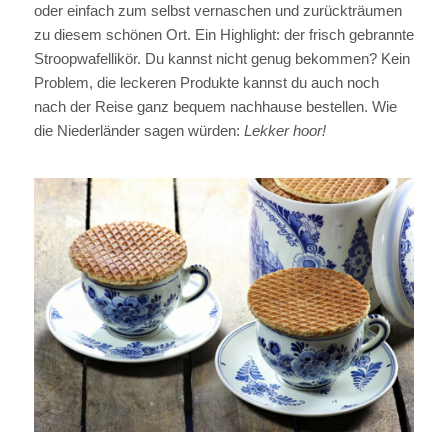
oder einfach zum selbst vernaschen und zurückträumen
zu diesem schönen Ort. Ein Highlight: der frisch gebrannte
Stroopwafellikör. Du kannst nicht genug bekommen? Kein
Problem, die leckeren Produkte kannst du auch noch
nach der Reise ganz bequem nachhause bestellen. Wie
die Niederländer sagen würden:
Lekker hoor!