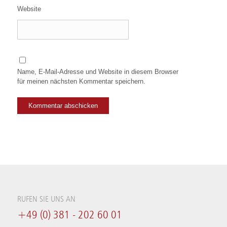
Website
Name, E-Mail-Adresse und Website in diesem Browser
für meinen nächsten Kommentar speichern.
RUFEN SIE UNS AN
+49 (0) 381 - 202 60 01