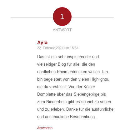
1
ANTWORT
Ayla
22. Februar 2024 um 15:34
says:
Das ist ein sehr inspirierender und
vielseitiger Blog für alle, die den
nördlichen Rhein entdecken wollen. Ich
bin begeistert von den vielen Highlights,
die du vorstellst. Von der Kölner
Domplatte über das Siebengebirge bis
zum Niederrhein gibt es so viel zu sehen
und zu erleben. Danke für die ausführliche
und anschauliche Beschreibung.
Antworten