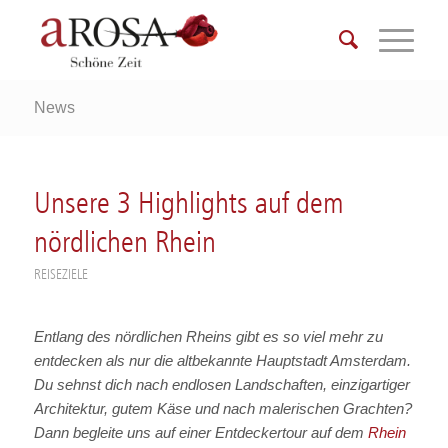
News
Unsere 3 Highlights auf dem
nördlichen Rhein
REISEZIELE
Entlang des nördlichen Rheins gibt es so viel mehr zu
entdecken als nur die altbekannte Hauptstadt Amsterdam.
Du sehnst dich nach endlosen Landschaften, einzigartiger
Architektur, gutem Käse und nach malerischen Grachten?
Dann begleite uns auf einer Entdeckertour auf dem
Rhein