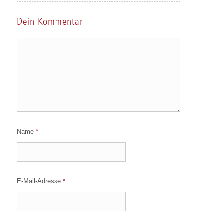
Dein Kommentar
Name
*
E-Mail-Adresse
*