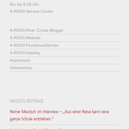
Mo-Sa 9-18 Uhr
A-ROSA Service-Center
A-ROSA River Cruise Blogger
A-ROSA Website
A-ROSA Flusskreuzfahrten
A-ROSA Katalog
Impressum
Datenschutz
NEUESTE BEITRÄGE
Reiner Meutsch im Interview – „Aus einer Reise kann eine
ganze Schule entstehen.“