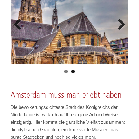
Previous
Next
Amsterdam muss man erlebt haben
Die bevölkerungsdichteste Stadt des Königreichs der
Niederlande ist wirklich auf Ihre eigene Art und Weise
einzigartig. Hier kommt die gänzliche Vielfalt zusammen:
die idyllischen Grachten, eindrucksvolle Museen, das
bunte Stadtleben und noch so vieles mehr.