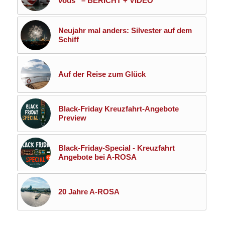
vous“ – BERICHT + VIDEO
Neujahr mal anders: Silvester auf dem
Schiff
Auf der Reise zum Glück
Black-Friday Kreuzfahrt-Angebote
Preview
Black-Friday-Special - Kreuzfahrt
Angebote bei A-ROSA
20 Jahre A-ROSA