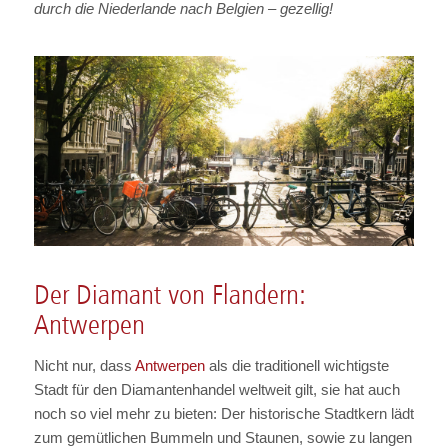
durch die Niederlande nach Belgien – gezellig!
Der Diamant von Flandern:
Antwerpen
Nicht nur, dass
Antwerpen
als die traditionell wichtigste
Stadt für den Diamantenhandel weltweit gilt, sie hat auch
noch so viel mehr zu bieten: Der historische Stadtkern lädt
zum gemütlichen Bummeln und Staunen, sowie zu langen