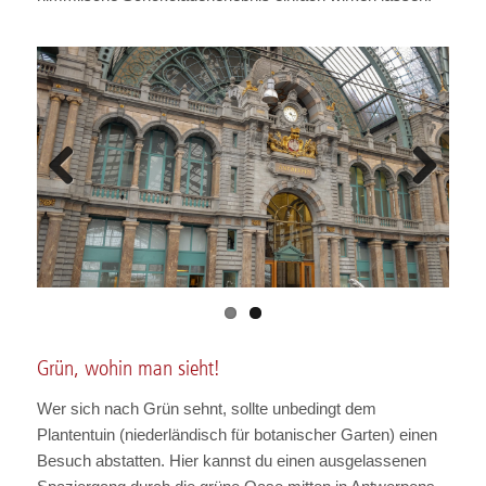
Previous
Next
Grün, wohin man sieht!
Wer sich nach Grün sehnt, sollte unbedingt dem
Plantentuin (niederländisch für botanischer Garten) einen
Besuch abstatten. Hier kannst du einen ausgelassenen