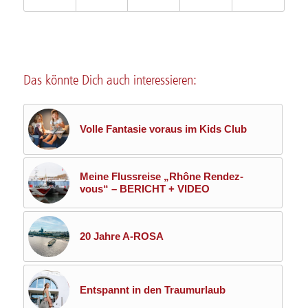
Das könnte Dich auch interessieren:
Volle Fantasie voraus im Kids Club
Meine Flussreise „Rhône Rendez-
vous“ – BERICHT + VIDEO
20 Jahre A-ROSA
Entspannt in den Traumurlaub