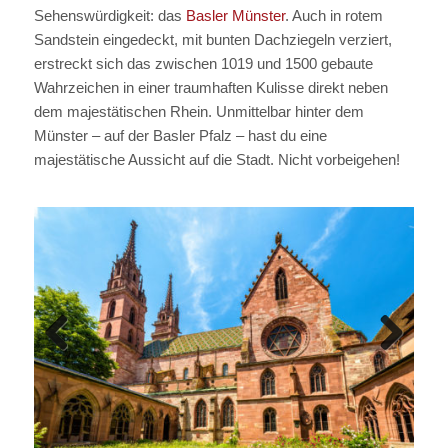
Sehenswürdigkeit: das
Basler Münster
. Auch in rotem
Sandstein eingedeckt, mit bunten Dachziegeln verziert,
erstreckt sich das zwischen 1019 und 1500 gebaute
Wahrzeichen in einer traumhaften Kulisse direkt neben
dem majestätischen Rhein. Unmittelbar hinter dem
Münster – auf der Basler Pfalz – hast du eine
majestätische Aussicht auf die Stadt. Nicht vorbeigehen!
Previous
Next