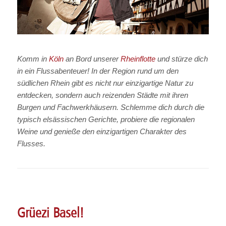
Komm in
Köln
an Bord unserer
Rheinflotte
und stürze dich
in ein Flussabenteuer! In der Region rund um den
südlichen Rhein gibt es nicht nur einzigartige Natur zu
entdecken, sondern auch reizenden Städte mit ihren
Burgen und Fachwerkhäusern. Schlemme dich durch die
typisch elsässischen Gerichte, probiere die regionalen
Weine und genieße den einzigartigen Charakter des
Flusses.
Grüezi Basel!