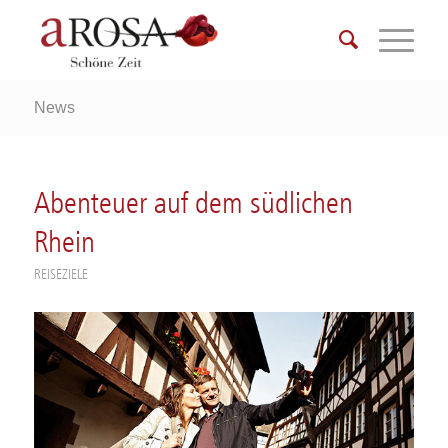
News
Abenteuer auf dem südlichen
Rhein
REISEZIELE