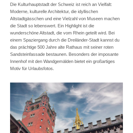
Die Kulturhauptstadt der Schweiz ist reich an Vielfalt:
Moderne, kulturelle Architektur, die idyllischen
Altstadtgässchen und eine Vielzahl von Museen machen
die Stadt so lebenswert. Ein Highlight ist die
wunderschöne Altstadt, die vom Rhein geteilt wird. Bei
einem Spaziergang durch die Dreiländer-Stadt kannst du
das prächtige 500 Jahre alte Rathaus mit seiner roten
Sandsteinfassade bestaunen. Besonders der imposante
Innenhof mit den Wandgemälden bietet ein großartiges
Motiv für Urlaubsfotos.