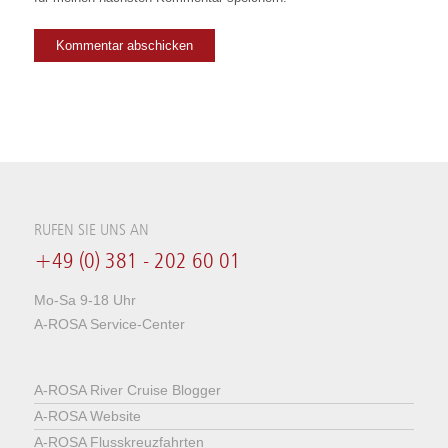
RUFEN SIE UNS AN
+49 (0) 381 - 202 60 01
Mo-Sa 9-18 Uhr
A-ROSA Service-Center
A-ROSA River Cruise Blogger
A-ROSA Website
A-ROSA Flusskreuzfahrten