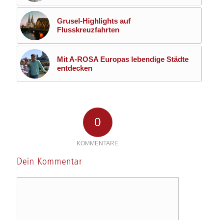
Grusel-Highlights auf
Flusskreuzfahrten
Mit A-ROSA Europas lebendige Städte
entdecken
0
KOMMENTARE
Dein Kommentar