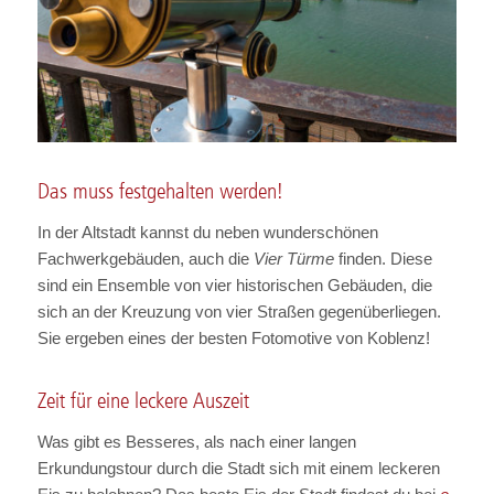
Das muss festgehalten werden!
In der Altstadt kannst du neben wunderschönen
Fachwerkgebäuden, auch die
Vier Türme
finden. Diese
sind ein Ensemble von vier historischen Gebäuden, die
sich an der Kreuzung von vier Straßen gegenüberliegen.
Sie ergeben eines der besten Fotomotive von Koblenz!
Zeit für eine leckere Auszeit
Was gibt es Besseres, als nach einer langen
Erkundungstour durch die Stadt sich mit einem leckeren