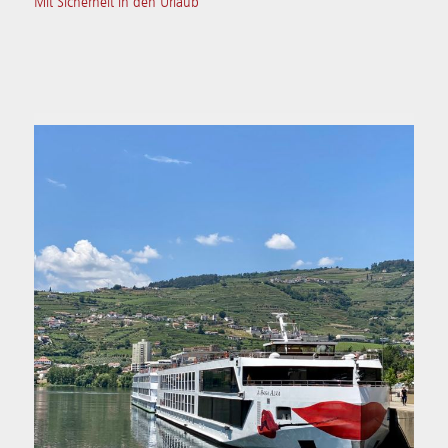
Mit Sicherheit in den Urlaub