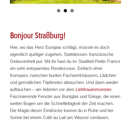
Bonjour Straßburg!
Hier, wo das Herz Europas schlägt, müsste es doch
eigentlich quirliger zugehen. Stattdessen: französische
Gelassenheit pur. Mit ihr hast du im Stadtteil
Petite France
ein sehr entspanntes Rendezvous. Einfach ohne
Kompass zwischen bunten Fachwerkhäusern, Lädchen
und gemütlichen Töpfereien abtauchen. Und dann wieder
auftauchen – am liebsten vor dem
Liebfrauenmünster
.
Faszinierende Fenster aus Buntglas und Gänge, die einen
weiten Bogen um die Schnelllebigkeit der Zeit machen.
Die Magie dieser Eindrücke kannst du in Ruhe und bei
Sonne bei einem Café au Lait am Wasser verdauen.