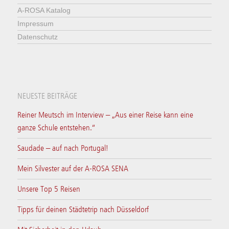
A-ROSA Katalog
Impressum
Datenschutz
NEUESTE BEITRÄGE
Reiner Meutsch im Interview – „Aus einer Reise kann eine
ganze Schule entstehen.“
Saudade – auf nach Portugal!
Mein Silvester auf der A-ROSA SENA
Unsere Top 5 Reisen
Tipps für deinen Städtetrip nach Düsseldorf