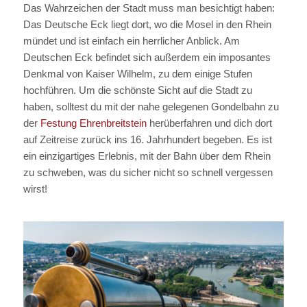
Das Wahrzeichen der Stadt muss man besichtigt haben:
Das Deutsche Eck liegt dort, wo die Mosel in den Rhein
mündet und ist einfach ein herrlicher Anblick. Am
Deutschen Eck befindet sich außerdem ein imposantes
Denkmal von Kaiser Wilhelm, zu dem einige Stufen
hochführen. Um die schönste Sicht auf die Stadt zu
haben, solltest du mit der nahe gelegenen Gondelbahn zu
der
Festung Ehrenbreitstein
herüberfahren und dich dort
auf Zeitreise zurück ins 16. Jahrhundert begeben. Es ist
ein einzigartiges Erlebnis, mit der Bahn über dem Rhein
zu schweben, was du sicher nicht so schnell vergessen
wirst!