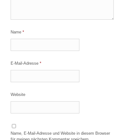
Name
*
E-Mail-Adresse
*
Website
Name, E-Mail-Adresse und Website in diesem Browser
für meinen nächsten Kommentar speichern.