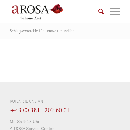
Schlagwortarchiv für: umweltfreundlich
RUFEN SIE UNS AN
+49 (0) 381 - 202 60 01
Mo-Sa 9-18 Uhr
A-ROSA Service-Center