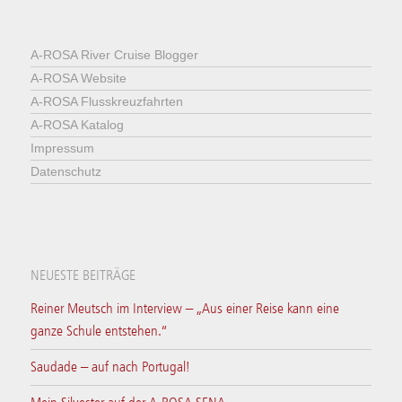
A-ROSA River Cruise Blogger
A-ROSA Website
A-ROSA Flusskreuzfahrten
A-ROSA Katalog
Impressum
Datenschutz
NEUESTE BEITRÄGE
Reiner Meutsch im Interview – „Aus einer Reise kann eine
ganze Schule entstehen.“
Saudade – auf nach Portugal!