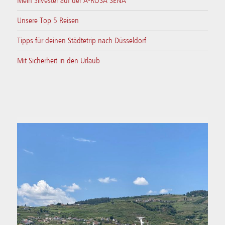
Mein Silvester auf der A-ROSA SENA
Unsere Top 5 Reisen
Tipps für deinen Städtetrip nach Düsseldorf
Mit Sicherheit in den Urlaub