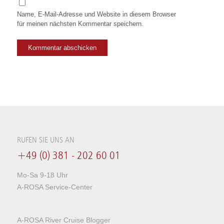
Name, E-Mail-Adresse und Website in diesem Browser
für meinen nächsten Kommentar speichern.
RUFEN SIE UNS AN
+49 (0) 381 - 202 60 01
Mo-Sa 9-18 Uhr
A-ROSA Service-Center
A-ROSA River Cruise Blogger