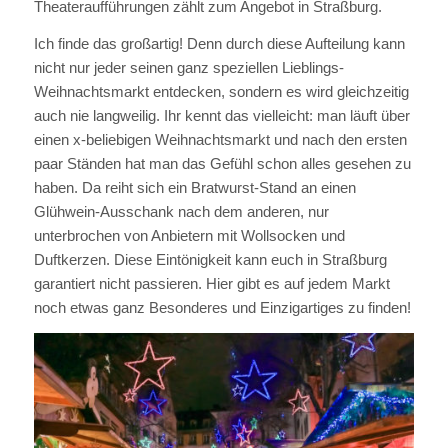
Theateraufführungen zählt zum Angebot in Straßburg.
Ich finde das großartig! Denn durch diese Aufteilung kann
nicht nur jeder seinen ganz speziellen Lieblings-
Weihnachtsmarkt entdecken, sondern es wird gleichzeitig
auch nie langweilig. Ihr kennt das vielleicht: man läuft über
einen x-beliebigen Weihnachtsmarkt und nach den ersten
paar Ständen hat man das Gefühl schon alles gesehen zu
haben. Da reiht sich ein Bratwurst-Stand an einen
Glühwein-Ausschank nach dem anderen, nur
unterbrochen von Anbietern mit Wollsocken und
Duftkerzen. Diese Eintönigkeit kann euch in Straßburg
garantiert nicht passieren. Hier gibt es auf jedem Markt
noch etwas ganz Besonderes und Einzigartiges zu finden!