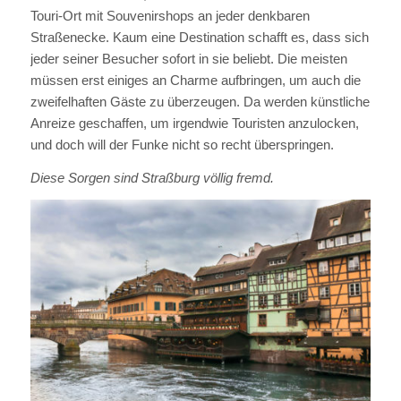
Touri-Ort mit Souvenirshops an jeder denkbaren
Straßenecke. Kaum eine Destination schafft es, dass sich
jeder seiner Besucher sofort in sie beliebt. Die meisten
müssen erst einiges an Charme aufbringen, um auch die
zweifelhaften Gäste zu überzeugen. Da werden künstliche
Anreize geschaffen, um irgendwie Touristen anzulocken,
und doch will der Funke nicht so recht überspringen.
Diese Sorgen sind Straßburg völlig fremd.