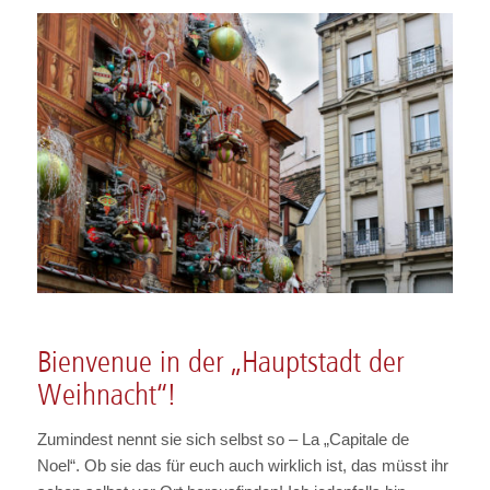
Bienvenue in der „Hauptstadt der
Weihnacht“!
Zumindest nennt sie sich selbst so – La „Capitale de
Noel“. Ob sie das für euch auch wirklich ist, das müsst ihr