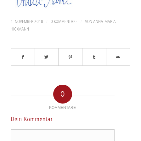
/
/
1. NOVEMBER 2018
0 KOMMENTARE
VON
ANNA-MARIA
HICKMANN
0
KOMMENTARE
Dein Kommentar