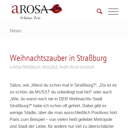
News
Weihnachtszauber in Straßburg
A-ROSA PERSÖNLICH
,
REISEZIELE
,
RIVER CRUISE BLOGGER
Sätze, wie „Warst du schon mal in Straßburg?“, „Da ist es
so schön, da MUSST du unbedingt mal hin!“ oder auch
„Wie, du warst noch nie in DER Weihnachts-Stadt
Straßburg?“ habe ich schon oft gehört. Dabei gibt es
wenige Städte, über die man ausschließlich Positives hört.
Paris zum Beispiel – von vielen heiß geliebte Metropole
und Stadt der Liebe, für andere nur viel zu überschätzter