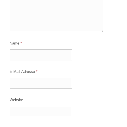
Name
*
E-Mail-Adresse
*
Website