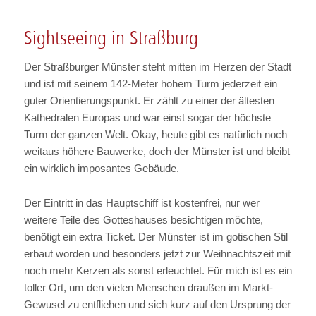
Sightseeing in Straßburg
Der Straßburger Münster steht mitten im Herzen der Stadt
und ist mit seinem 142-Meter hohem Turm jederzeit ein
guter Orientierungspunkt. Er zählt zu einer der ältesten
Kathedralen Europas und war einst sogar der höchste
Turm der ganzen Welt. Okay, heute gibt es natürlich noch
weitaus höhere Bauwerke, doch der Münster ist und bleibt
ein wirklich imposantes Gebäude.
Der Eintritt in das Hauptschiff ist kostenfrei, nur wer
weitere Teile des Gotteshauses besichtigen möchte,
benötigt ein extra Ticket. Der Münster ist im gotischen Stil
erbaut worden und besonders jetzt zur Weihnachtszeit mit
noch mehr Kerzen als sonst erleuchtet. Für mich ist es ein
toller Ort, um den vielen Menschen draußen im Markt-
Gewusel zu entfliehen und sich kurz auf den Ursprung der