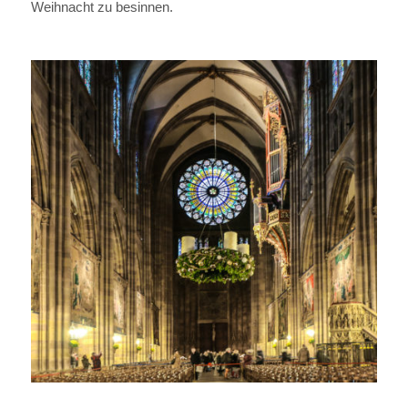
Weihnacht zu besinnen.