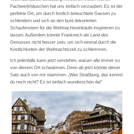
Fachwerkhäuschen hat uns einfach verzaubert. Es ist der
perfekte Ort, um durch festlich beleuchtete Gassen zu
schlendern und sich an den bunt dekorierten
Schaufenstern für die Weihnachtseinkäufe inspirieren zu
lassen. Außerdem könnte Frankreich als Land des
Genusses nicht besser sein, um sich einmal durch die
Köstlichkeiten der Weihnachtszeit zu schlemmen.
Ich jedenfalls kann jetzt verstehen, warum alle immer so
von diesem Ort schwärmen. Denn ab jetzt könnte dieser
Satz auch von mir stammen: „Was Straßburg, das kennst
du noch nicht? Es ist einfach wunderschön da!“