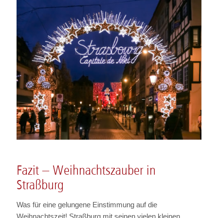
Fazit – Weihnachtszauber in
Straßburg
Was für eine gelungene Einstimmung auf die
Weihnachtszeit! Straßburg mit seinen vielen kleinen