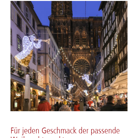
Für jeden Geschmack der passende