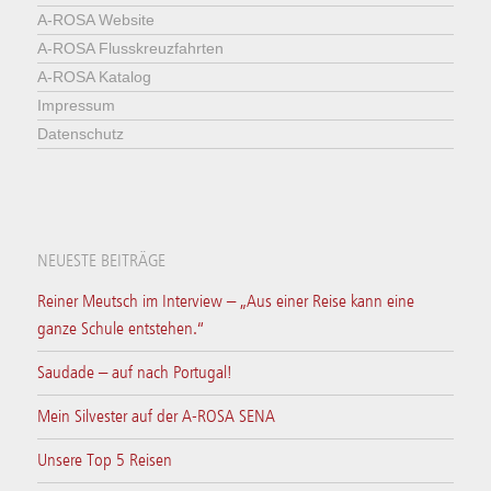
A-ROSA Website
A-ROSA Flusskreuzfahrten
A-ROSA Katalog
Impressum
Datenschutz
NEUESTE BEITRÄGE
Reiner Meutsch im Interview – „Aus einer Reise kann eine
ganze Schule entstehen.“
Saudade – auf nach Portugal!
Mein Silvester auf der A-ROSA SENA
Unsere Top 5 Reisen