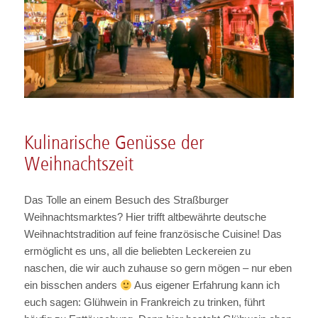
Kulinarische Genüsse der
Weihnachtszeit
Das Tolle an einem Besuch des Straßburger
Weihnachtsmarktes? Hier trifft altbewährte deutsche
Weihnachtstradition auf feine französische Cuisine! Das
ermöglicht es uns, all die beliebten Leckereien zu
naschen, die wir auch zuhause so gern mögen – nur eben
ein bisschen anders
Aus eigener Erfahrung kann ich
euch sagen: Glühwein in Frankreich zu trinken, führt