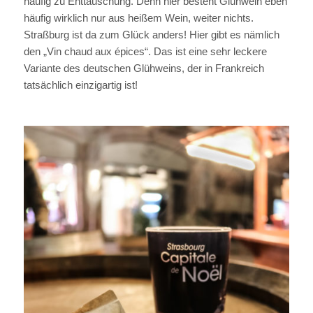
häufig zu Enttäuschung. Denn hier besteht Glühwein eben
häufig wirklich nur aus heißem Wein, weiter nichts.
Straßburg ist da zum Glück anders! Hier gibt es nämlich
den „Vin chaud aux épices“. Das ist eine sehr leckere
Variante des deutschen Glühweins, der in Frankreich
tatsächlich einzigartig ist!