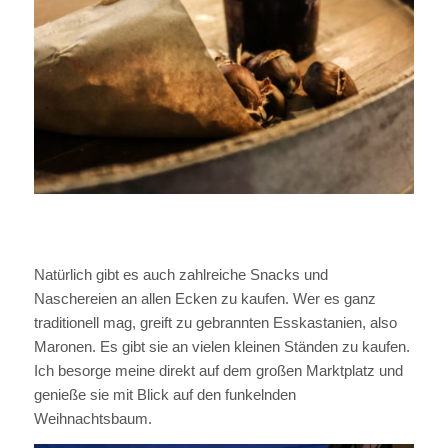
Natürlich gibt es auch zahlreiche Snacks und
Naschereien an allen Ecken zu kaufen. Wer es ganz
traditionell mag, greift zu gebrannten Esskastanien, also
Maronen. Es gibt sie an vielen kleinen Ständen zu kaufen.
Ich besorge meine direkt auf dem großen Marktplatz und
genieße sie mit Blick auf den funkelnden
Weihnachtsbaum.