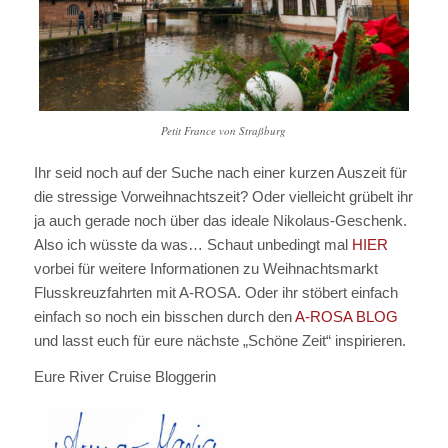
Petit France von Straßburg
Ihr seid noch auf der Suche nach einer kurzen Auszeit für
die stressige Vorweihnachtszeit? Oder vielleicht grübelt ihr
ja auch gerade noch über das ideale Nikolaus-Geschenk.
Also ich wüsste da was… Schaut unbedingt mal
HIER
vorbei für weitere Informationen zu Weihnachtsmarkt
Flusskreuzfahrten mit A-ROSA. Oder ihr stöbert einfach
einfach so noch ein bisschen durch den
A-ROSA BLOG
und lasst euch für eure nächste „Schöne Zeit“ inspirieren.
Eure River Cruise Bloggerin