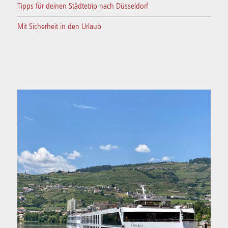
Tipps für deinen Städtetrip nach Düsseldorf
Mit Sicherheit in den Urlaub