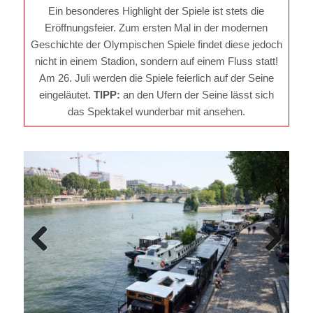
Ein besonderes Highlight der Spiele ist stets die
Eröffnungsfeier. Zum ersten Mal in der modernen
Geschichte der Olympischen Spiele findet diese jedoch
nicht in einem Stadion, sondern auf einem Fluss statt!
Am 26. Juli werden die Spiele feierlich auf der Seine
eingeläutet.
TIPP:
an den Ufern der Seine lässt sich
das Spektakel wunderbar mit ansehen.
Previous
Next