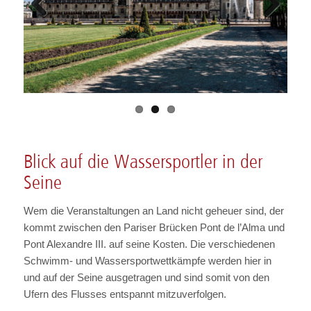
Previous
Next
Blick auf die Wassersportler in der
Seine
Wem die Veranstaltungen an Land nicht geheuer sind, der
kommt zwischen den Pariser Brücken Pont de l’Alma und
Pont Alexandre III. auf seine Kosten. Die verschiedenen
Schwimm- und Wassersportwettkämpfe werden hier in
und auf der Seine ausgetragen und sind somit von den
Ufern des Flusses entspannt mitzuverfolgen.