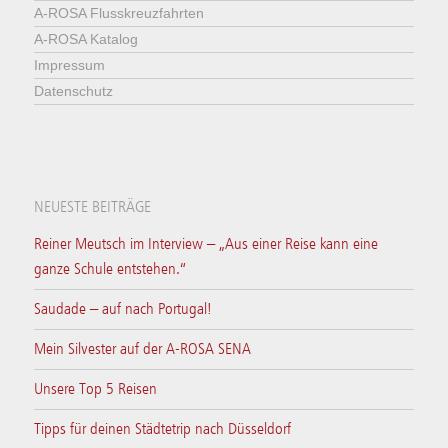
A-ROSA Flusskreuzfahrten
A-ROSA Katalog
Impressum
Datenschutz
NEUESTE BEITRÄGE
Reiner Meutsch im Interview – „Aus einer Reise kann eine
ganze Schule entstehen.“
Saudade – auf nach Portugal!
Mein Silvester auf der A-ROSA SENA
Unsere Top 5 Reisen
Tipps für deinen Städtetrip nach Düsseldorf