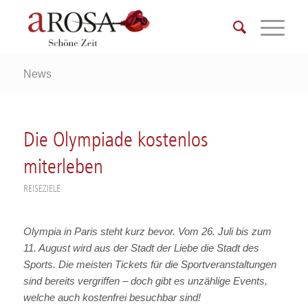
News
Die Olympiade kostenlos
miterleben
REISEZIELE
Olympia in Paris steht kurz bevor. Vom 26. Juli bis zum
11. August wird aus der Stadt der Liebe die Stadt des
Sports. Die meisten Tickets für die Sportveranstaltungen
sind bereits vergriffen – doch gibt es unzählige Events,
welche auch kostenfrei besuchbar sind!