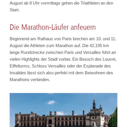
August ab 8 Uhr vormittags gehen die Triathleten an den
Start.
Die Marathon-Läufer anfeuern
Beginnend am Rathaus von Paris brechen am 10. und 11.
August die Athleten zum Marathon auf. Die 42,195 km
lange Rundstrecke zwischen Paris und Versailles führt an
vielen Highlights der Stadt vorbei. Ein Besuch des Louvre,
Eiffelturms, Schloss Versailles oder der Esplanade des
Invalides lässt sich also perfekt mit dem Beiwohnen des
Marathons verbinden.