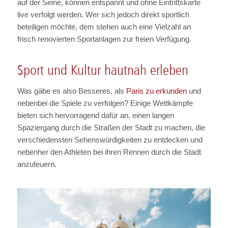
auf der Seine, können entspannt und ohne Eintrittskarte
live verfolgt werden. Wer sich jedoch direkt sportlich
beteiligen möchte, dem stehen auch eine Vielzahl an
frisch renovierten Sportanlagen zur freien Verfügung.
Sport und Kultur hautnah erleben
Was gäbe es also Besseres, als
Paris zu erkunden
und
nebenbei die Spiele zu verfolgen? Einige Wettkämpfe
bieten sich hervorragend dafür an, einen langen
Spaziergang durch die Straßen der Stadt zu machen, die
verschiedensten Sehenswürdigkeiten zu entdecken und
nebenher den Athleten bei ihren Rennen durch die Stadt
anzufeuern.