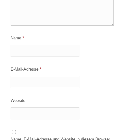
Name
*
E-Mail-Adresse
*
Website
Name, E-Mail-Adresse und Website in diesem Browser