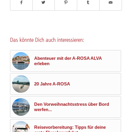
Das könnte Dich auch interessieren:
Abenteuer mit der A-ROSA ALVA
erleben
20 Jahre A-ROSA
Den Vorweihnachtsstress über Bord
werfen...
Reisevorbereitung: Tipps für deine