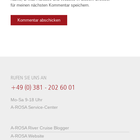
für meinen nächsten Kommentar speichern.
RUFEN SIE UNS AN
+49 (0) 381 - 202 60 01
Mo-Sa 9-18 Uhr
A-ROSA Service-Center
A-ROSA River Cruise Blogger
A-ROSA Website