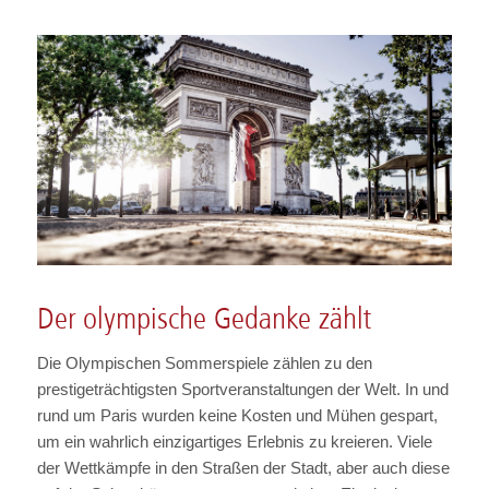
Der olympische Gedanke zählt
Die Olympischen Sommerspiele zählen zu den
prestigeträchtigsten Sportveranstaltungen der Welt. In und
rund um Paris wurden keine Kosten und Mühen gespart,
um ein wahrlich einzigartiges Erlebnis zu kreieren. Viele
der Wettkämpfe in den Straßen der Stadt, aber auch diese