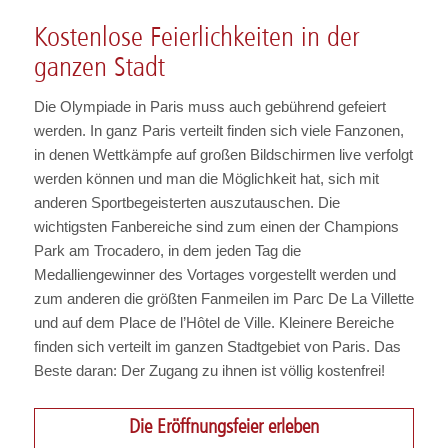
Kostenlose Feierlichkeiten in der
ganzen Stadt
Die Olympiade in Paris muss auch gebührend gefeiert
werden. In ganz Paris verteilt finden sich viele Fanzonen,
in denen Wettkämpfe auf großen Bildschirmen live verfolgt
werden können und man die Möglichkeit hat, sich mit
anderen Sportbegeisterten auszutauschen. Die
wichtigsten Fanbereiche sind zum einen der Champions
Park am Trocadero, in dem jeden Tag die
Medalliengewinner des Vortages vorgestellt werden und
zum anderen die größten Fanmeilen im Parc De La Villette
und auf dem Place de l’Hôtel de Ville. Kleinere Bereiche
finden sich verteilt im ganzen Stadtgebiet von Paris. Das
Beste daran: Der Zugang zu ihnen ist völlig kostenfrei!
Die Eröffnungsfeier erleben