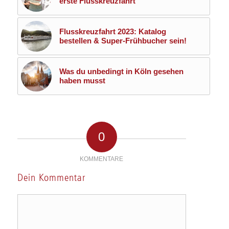
erste Flusskreuzfahrt
Flusskreuzfahrt 2023: Katalog
bestellen & Super-Frühbucher sein!
Was du unbedingt in Köln gesehen
haben musst
0
KOMMENTARE
Dein Kommentar