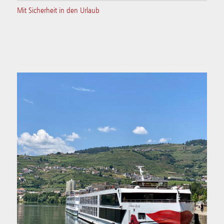
Mit Sicherheit in den Urlaub