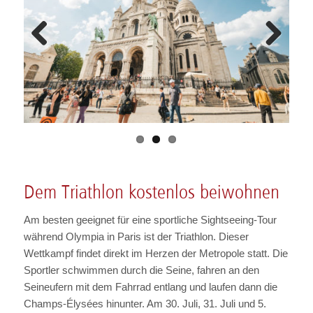
Previous
Next
Dem Triathlon kostenlos beiwohnen
Am besten geeignet für eine sportliche Sightseeing-Tour
während Olympia in Paris ist der Triathlon. Dieser
Wettkampf findet direkt im Herzen der Metropole statt. Die
Sportler schwimmen durch die Seine, fahren an den
Seineufern mit dem Fahrrad entlang und laufen dann die
Champs-Élysées hinunter. Am 30. Juli, 31. Juli und 5.