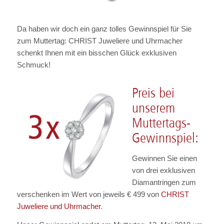
Da haben wir doch ein ganz tolles Gewinnspiel für Sie
zum Muttertag: CHRIST Juweliere und Uhrmacher
schenkt Ihnen mit ein bisschen Glück exklusiven
Schmuck!
Preis bei
unserem
Muttertags-
Gewinnspiel:
Gewinnen Sie einen
von drei exklusiven
Diamantringen zum
verschenken im Wert von jeweils € 499 von
CHRIST
Juweliere und Uhrmacher
.