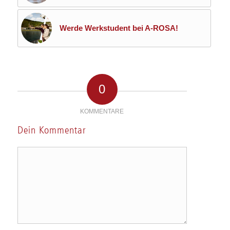
Werde Werkstudent bei A-ROSA!
0
KOMMENTARE
Dein Kommentar