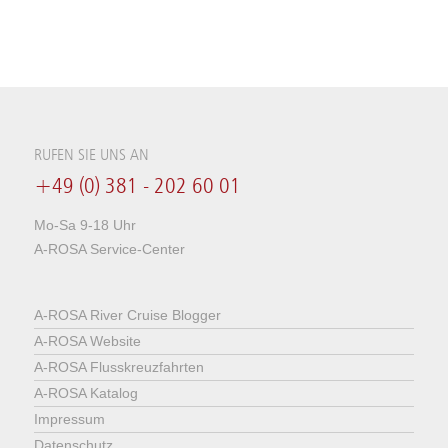
RUFEN SIE UNS AN
+49 (0) 381 - 202 60 01
Mo-Sa 9-18 Uhr
A-ROSA Service-Center
A-ROSA River Cruise Blogger
A-ROSA Website
A-ROSA Flusskreuzfahrten
A-ROSA Katalog
Impressum
Datenschutz