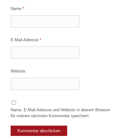
Name
*
E-Mail-Adresse
*
Website
Name, E-Mail-Adresse und Website in diesem Browser
für meinen nächsten Kommentar speichern.