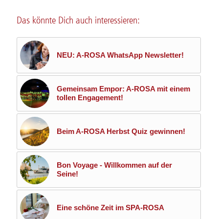
Das könnte Dich auch interessieren:
NEU: A-ROSA WhatsApp Newsletter!
Gemeinsam Empor: A-ROSA mit einem
tollen Engagement!
Beim A-ROSA Herbst Quiz gewinnen!
Bon Voyage - Willkommen auf der
Seine!
Eine schöne Zeit im SPA-ROSA