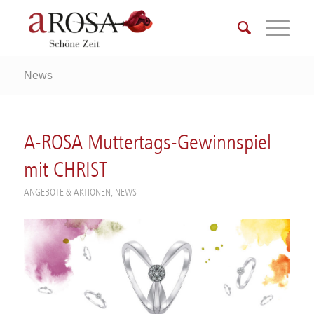
News
A-ROSA Muttertags-Gewinnspiel
mit CHRIST
ANGEBOTE & AKTIONEN
,
NEWS