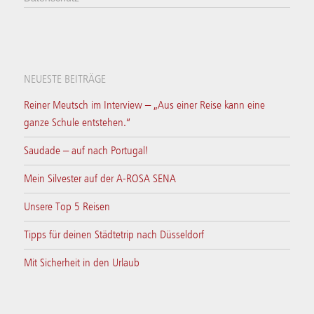
NEUESTE BEITRÄGE
Reiner Meutsch im Interview – „Aus einer Reise kann eine
ganze Schule entstehen.“
Saudade – auf nach Portugal!
Mein Silvester auf der A-ROSA SENA
Unsere Top 5 Reisen
Tipps für deinen Städtetrip nach Düsseldorf
Mit Sicherheit in den Urlaub