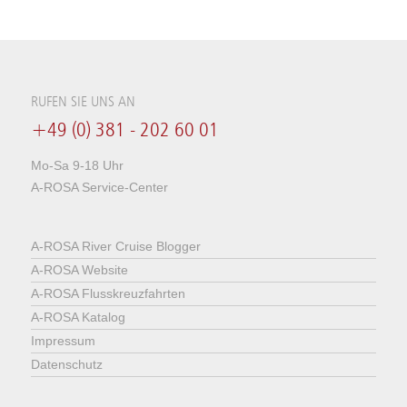
RUFEN SIE UNS AN
+49 (0) 381 - 202 60 01
Mo-Sa 9-18 Uhr
A-ROSA Service-Center
A-ROSA River Cruise Blogger
A-ROSA Website
A-ROSA Flusskreuzfahrten
A-ROSA Katalog
Impressum
Datenschutz