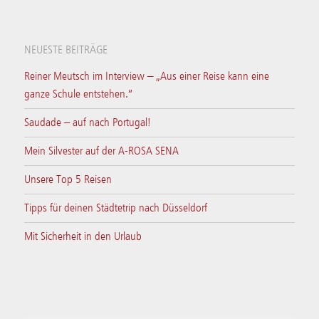
NEUESTE BEITRÄGE
Reiner Meutsch im Interview – „Aus einer Reise kann eine
ganze Schule entstehen.“
Saudade – auf nach Portugal!
Mein Silvester auf der A-ROSA SENA
Unsere Top 5 Reisen
Tipps für deinen Städtetrip nach Düsseldorf
Mit Sicherheit in den Urlaub