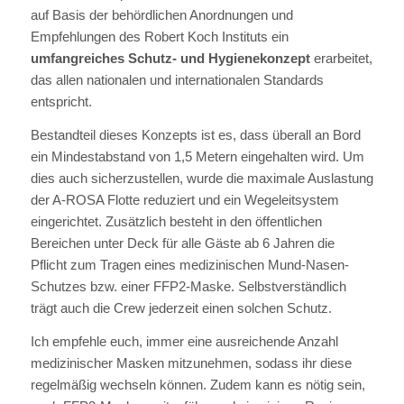
auf Basis der behördlichen Anordnungen und
Empfehlungen des Robert Koch Instituts ein
umfangreiches Schutz- und Hygienekonzept
erarbeitet,
das allen nationalen und internationalen Standards
entspricht.
Bestandteil dieses Konzepts ist es, dass überall an Bord
ein Mindestabstand von 1,5 Metern eingehalten wird. Um
dies auch sicherzustellen, wurde die maximale Auslastung
der A-ROSA Flotte reduziert und ein Wegeleitsystem
eingerichtet. Zusätzlich besteht in den öffentlichen
Bereichen unter Deck für alle Gäste ab 6 Jahren die
Pflicht zum Tragen eines medizinischen Mund-Nasen-
Schutzes bzw. einer FFP2-Maske. Selbstverständlich
trägt auch die Crew jederzeit einen solchen Schutz.
Ich empfehle euch, immer eine ausreichende Anzahl
medizinischer Masken mitzunehmen, sodass ihr diese
regelmäßig wechseln können. Zudem kann es nötig sein,