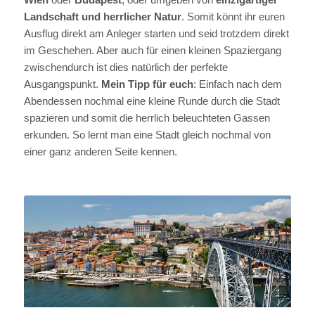
Landschaft und herrlicher Natur
. Somit könnt ihr euren
Ausflug direkt am Anleger starten und seid trotzdem direkt
im Geschehen. Aber auch für einen kleinen Spaziergang
zwischendurch ist dies natürlich der perfekte
Ausgangspunkt.
Mein Tipp für euch
: Einfach nach dem
Abendessen nochmal eine kleine Runde durch die Stadt
spazieren und somit die herrlich beleuchteten Gassen
erkunden. So lernt man eine Stadt gleich nochmal von
einer ganz anderen Seite kennen.