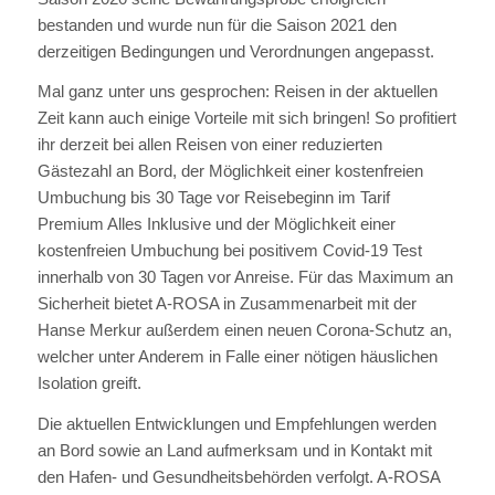
bestanden und wurde nun für die Saison 2021 den
derzeitigen Bedingungen und Verordnungen angepasst.
Mal ganz unter uns gesprochen: Reisen in der aktuellen
Zeit kann auch einige Vorteile mit sich bringen! So profitiert
ihr derzeit bei allen Reisen von einer reduzierten
Gästezahl an Bord, der Möglichkeit einer kostenfreien
Umbuchung bis 30 Tage vor Reisebeginn im Tarif
Premium Alles Inklusive und der Möglichkeit einer
kostenfreien Umbuchung bei positivem Covid-19 Test
innerhalb von 30 Tagen vor Anreise. Für das Maximum an
Sicherheit bietet A-ROSA in Zusammenarbeit mit der
Hanse Merkur außerdem einen neuen Corona-Schutz an,
welcher unter Anderem in Falle einer nötigen häuslichen
Isolation greift.
Die aktuellen Entwicklungen und Empfehlungen werden
an Bord sowie an Land aufmerksam und in Kontakt mit
den Hafen- und Gesundheitsbehörden verfolgt. A-ROSA