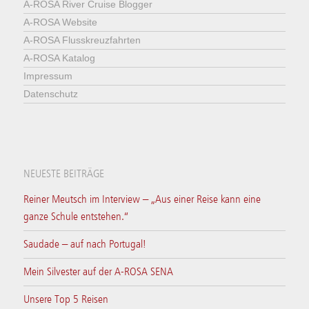
A-ROSA River Cruise Blogger
A-ROSA Website
A-ROSA Flusskreuzfahrten
A-ROSA Katalog
Impressum
Datenschutz
NEUESTE BEITRÄGE
Reiner Meutsch im Interview – „Aus einer Reise kann eine
ganze Schule entstehen.“
Saudade – auf nach Portugal!
Mein Silvester auf der A-ROSA SENA
Unsere Top 5 Reisen