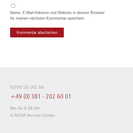
Name, E-Mail-Adresse und Website in diesem Browser
für meinen nächsten Kommentar speichern.
RUFEN SIE UNS AN
+49 (0) 381 - 202 60 01
Mo-Sa 9-18 Uhr
A-ROSA Service-Center