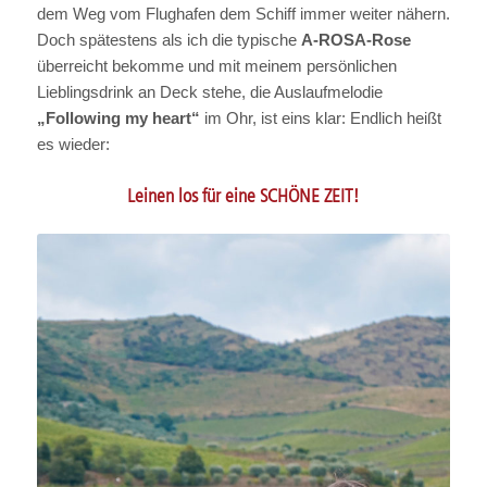
dem Weg vom Flughafen dem Schiff immer weiter nähern.
Doch spätestens als ich die typische
A-ROSA-Rose
überreicht bekomme und mit meinem persönlichen
Lieblingsdrink an Deck stehe, die Auslaufmelodie
„Following my heart“
im Ohr, ist eins klar: Endlich heißt
es wieder:
Leinen los für eine SCHÖNE ZEIT!