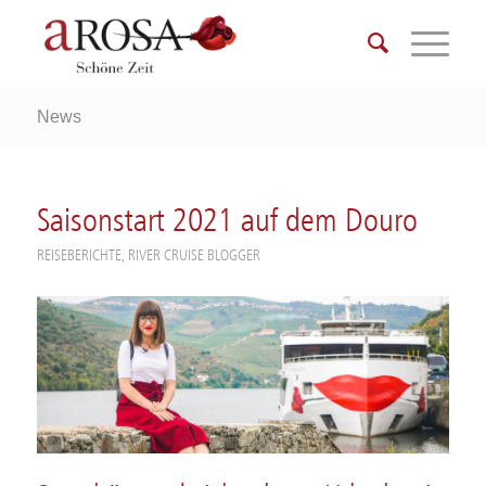
News
Saisonstart 2021 auf dem Douro
REISEBERICHTE
,
RIVER CRUISE BLOGGER