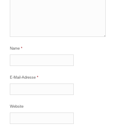
Name
*
E-Mail-Adresse
*
Website