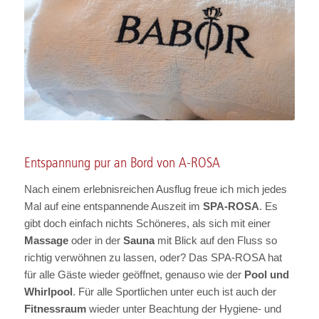
Entspannung pur an Bord von A-ROSA
Nach einem erlebnisreichen Ausflug freue ich mich jedes
Mal auf eine entspannende Auszeit im
SPA-ROSA
. Es
gibt doch einfach nichts Schöneres, als sich mit einer
Massage
oder in der
Sauna
mit Blick auf den Fluss so
richtig verwöhnen zu lassen, oder? Das SPA-ROSA hat
für alle Gäste wieder geöffnet, genauso wie der
Pool und
Whirlpool
. Für alle Sportlichen unter euch ist auch der
Fitnessraum
wieder unter Beachtung der Hygiene- und