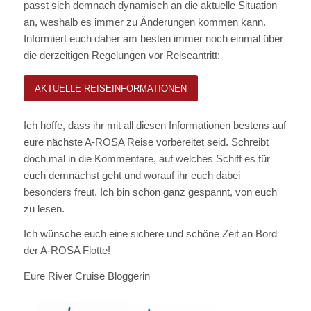
passt sich demnach dynamisch an die aktuelle Situation
an, weshalb es immer zu Änderungen kommen kann.
Informiert euch daher am besten immer noch einmal über
die derzeitigen Regelungen vor Reiseantritt:
AKTUELLE REISEINFORMATIONEN
Ich hoffe, dass ihr mit all diesen Informationen bestens auf
eure nächste A-ROSA Reise vorbereitet seid. Schreibt
doch mal in die Kommentare, auf welches Schiff es für
euch demnächst geht und worauf ihr euch dabei
besonders freut. Ich bin schon ganz gespannt, von euch
zu lesen.
Ich wünsche euch eine sichere und schöne Zeit an Bord
der A-ROSA Flotte!
Eure River Cruise Bloggerin