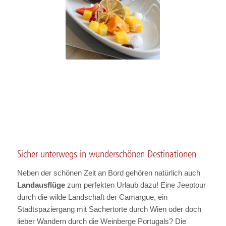
Sicher unterwegs in wunderschönen Destinationen
Neben der schönen Zeit an Bord gehören natürlich auch
Landausflüge
zum perfekten Urlaub dazu! Eine Jeeptour
durch die wilde Landschaft der Camargue, ein
Stadtspaziergang mit Sachertorte durch Wien oder doch
lieber Wandern durch die Weinberge Portugals?
Die