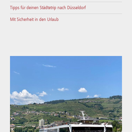
Tipps für deinen Städtetrip nach Düsseldorf
Mit Sicherheit in den Urlaub