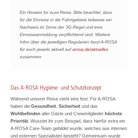
Ein Hinweis für eure Reise: Bitte beachtet, dass
für die Einreise in die Fahrtgebiete teilweise ein
Nachweis im Sinne der 3G-Regel und eine
Einreiseanmeldung verpflichtend sind. Weitere
Infos über die jeweiligen Regularien fasst A-ROSA
für euch jeweils aktuell auf
arosa.de/aktuelles
zusammen.
Das A-ROSA Hygiene- und Schutzkonzept
Während unserer Reise steht eins fest: Für A-ROSA
haben die
Gesundheit
,
Sicherheit
und das
Wohlbefinden
aller Gäste und Crewmitglieder
höchste
Priorität
. Wusstet ihr zum Beispiel, dass hierfür extra ein
A-ROSA Care-Team gebildet wurde, welches aus internen
und externen Spezialisten besteht? Gemeinsam wurde