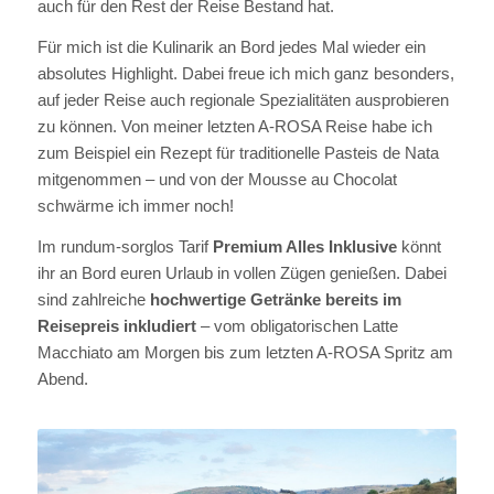
auch für den Rest der Reise Bestand hat.
Für mich ist die Kulinarik an Bord jedes Mal wieder ein
absolutes Highlight. Dabei freue ich mich ganz besonders,
auf jeder Reise auch regionale Spezialitäten ausprobieren
zu können. Von meiner letzten A-ROSA Reise habe ich
zum Beispiel ein Rezept für traditionelle Pasteis de Nata
mitgenommen – und von der Mousse au Chocolat
schwärme ich immer noch!
Im rundum-sorglos Tarif
Premium Alles Inklusive
könnt
ihr an Bord euren Urlaub in vollen Zügen genießen. Dabei
sind zahlreiche
hochwertige Getränke bereits im
Reisepreis inkludiert
– vom obligatorischen Latte
Macchiato am Morgen bis zum letzten A-ROSA Spritz am
Abend.