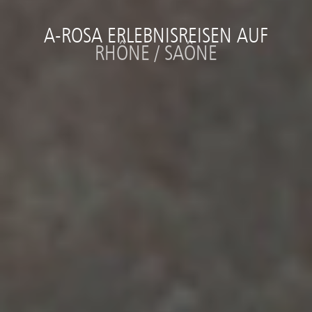
A-ROSA ERLEBNISREISEN AUF
RHÔNE / SAÔNE