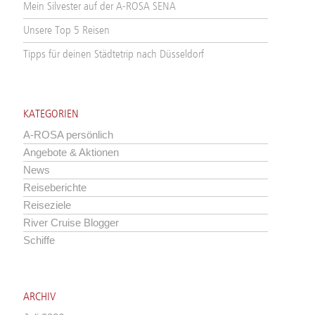
Mein Silvester auf der A-ROSA SENA
Unsere Top 5 Reisen
Tipps für deinen Städtetrip nach Düsseldorf
KATEGORIEN
A-ROSA persönlich
Angebote & Aktionen
News
Reiseberichte
Reiseziele
River Cruise Blogger
Schiffe
ARCHIV