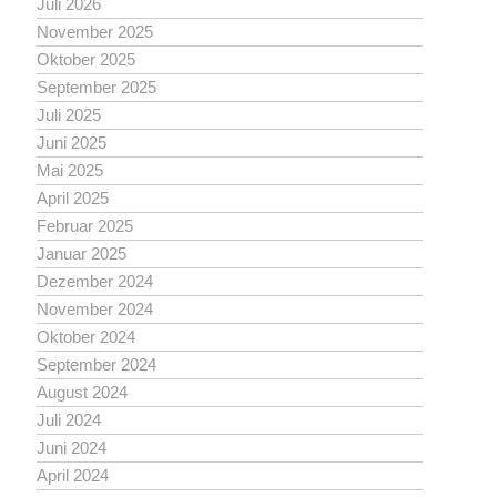
Juli 2026
November 2025
Oktober 2025
September 2025
Juli 2025
Juni 2025
Mai 2025
April 2025
Februar 2025
Januar 2025
Dezember 2024
November 2024
Oktober 2024
September 2024
August 2024
Juli 2024
Juni 2024
April 2024