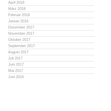
April 2018
März 2018
Februar 2018
Januar 2018
Dezember 2017
November 2017
Oktober 2017
September 2017
August 2017
Juli 2017
Juni 2017
Mai 2017
Juni 2016