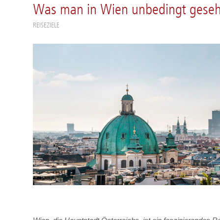
Was man in Wien unbedingt gese
REISEZIELE