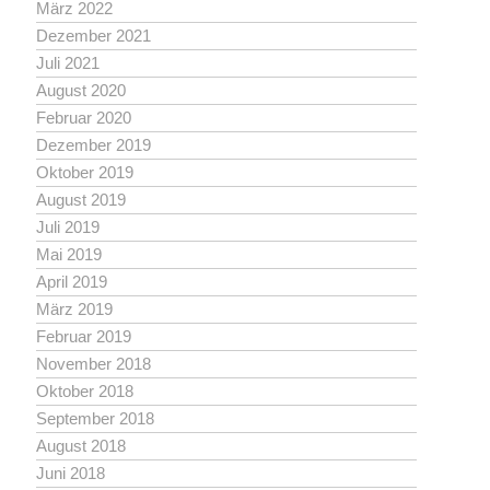
März 2022
Dezember 2021
Juli 2021
August 2020
Februar 2020
Dezember 2019
Oktober 2019
August 2019
Juli 2019
Mai 2019
April 2019
März 2019
Februar 2019
November 2018
Oktober 2018
September 2018
August 2018
Juni 2018