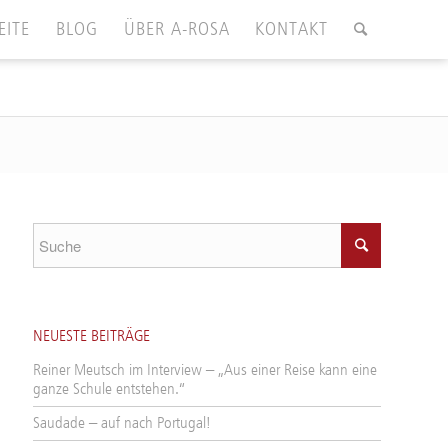
EITE
BLOG
ÜBER A-ROSA
KONTAKT
NEUESTE BEITRÄGE
Reiner Meutsch im Interview – „Aus einer Reise kann eine
ganze Schule entstehen.“
Saudade – auf nach Portugal!