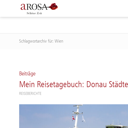
Schlagwortarchiv für: Wien
Beiträge
Mein Reisetagebuch: Donau Städt
REISEBERICHTE