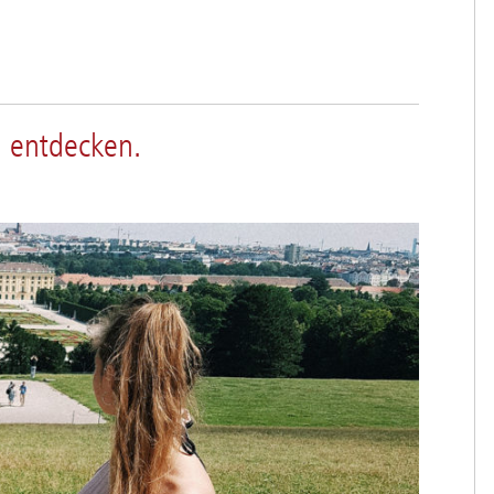
u entdecken.