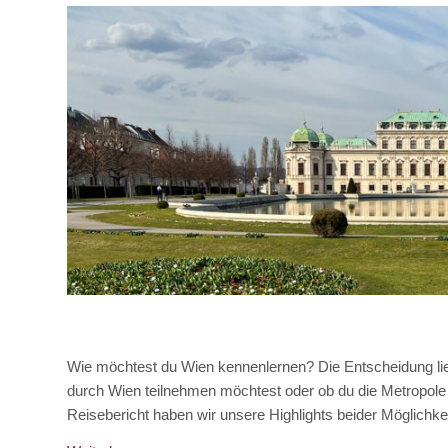
Wie möchtest du Wien kennenlernen? Die Entscheidung liegt
durch Wien teilnehmen möchtest oder ob du die Metropole
Reisebericht haben wir unsere Highlights beider Möglic