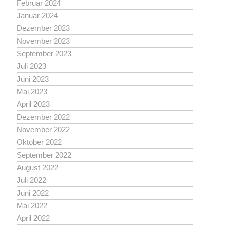
Februar 2024
Januar 2024
Dezember 2023
November 2023
September 2023
Juli 2023
Juni 2023
Mai 2023
April 2023
Dezember 2022
November 2022
Oktober 2022
September 2022
August 2022
Juli 2022
Juni 2022
Mai 2022
April 2022