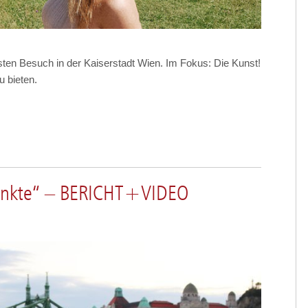
ten Besuch in der Kaiserstadt Wien. Im Fokus: Die Kunst!
u bieten.
unkte“ – BERICHT+VIDEO