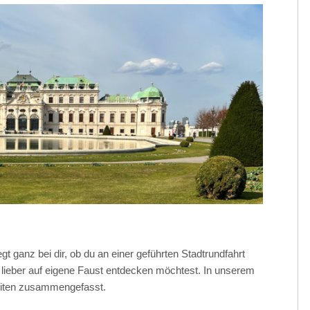
 ganz bei dir, ob du an einer geführten Stadtrundfahrt
 lieber auf eigene Faust entdecken möchtest. In unserem
hkeiten zusammengefasst.