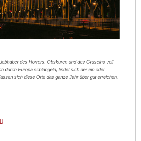
iebhaber des Horrors, Obskuren und des Gruselns voll
h durch Europa schlängeln, findet sich der ein oder
assen sich diese Orte das ganze Jahr über gut erreichen.
au