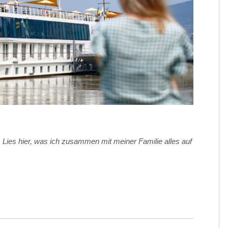
. Lies hier, was ich zusammen mit meiner Familie alles auf