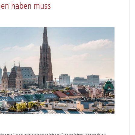
hen haben muss