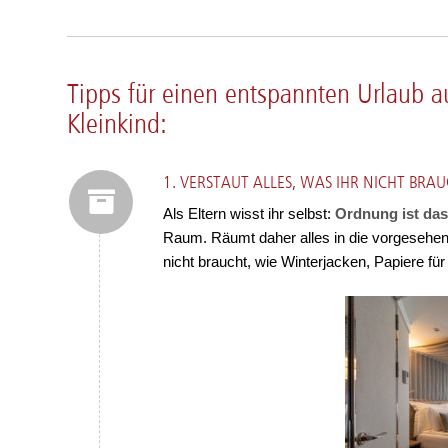
Tipps für einen entspannten Urlaub au
Kleinkind:
1. VERSTAUT ALLES, WAS IHR NICHT BRAU
Als Eltern wisst ihr selbst:
Ordnung ist das
Raum.
Räumt daher alles in die vorgeseh
nicht braucht, wie Winterjacken, Papiere für