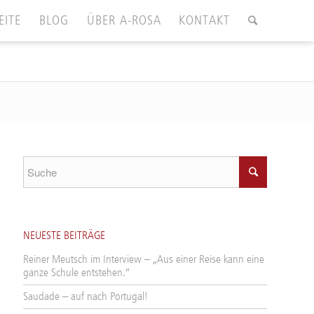
EITE
BLOG
ÜBER A-ROSA
KONTAKT
NEUESTE BEITRÄGE
Reiner Meutsch im Interview – „Aus einer Reise kann eine
ganze Schule entstehen.“
Saudade – auf nach Portugal!