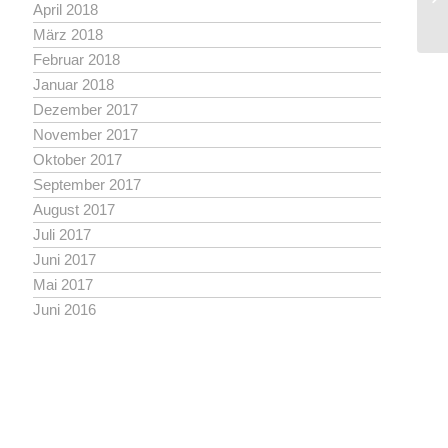
April 2018
März 2018
Februar 2018
Januar 2018
Dezember 2017
November 2017
Oktober 2017
September 2017
August 2017
Juli 2017
Juni 2017
Mai 2017
Juni 2016