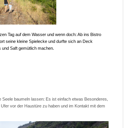
anzen Tag auf dem Wasser und wenn doch: Ab ins Bistro
rt seine kleine Spielecke und durfte sich an Deck
s und Saft gemütlich machen.
ie Seele baumeln lassen: Es ist einfach etwas Besonderes,
 Ufer vor der Haustüre zu haben und im Kontakt mit dem