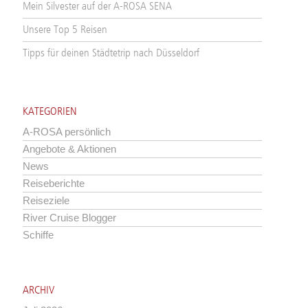
Mein Silvester auf der A-ROSA SENA
Unsere Top 5 Reisen
Tipps für deinen Städtetrip nach Düsseldorf
KATEGORIEN
A-ROSA persönlich
Angebote & Aktionen
News
Reiseberichte
Reiseziele
River Cruise Blogger
Schiffe
ARCHIV