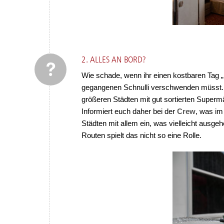
2. ALLES AN BORD?
Wie schade, wenn ihr einen kostbaren Tag „
gegangenen Schnulli verschwenden müsst. 
größeren Städten mit gut sortierten Supermä
Informiert euch daher bei der
Crew
, was im
Städten mit allem ein, was vielleicht ausg
Routen spielt das nicht so eine Rolle.