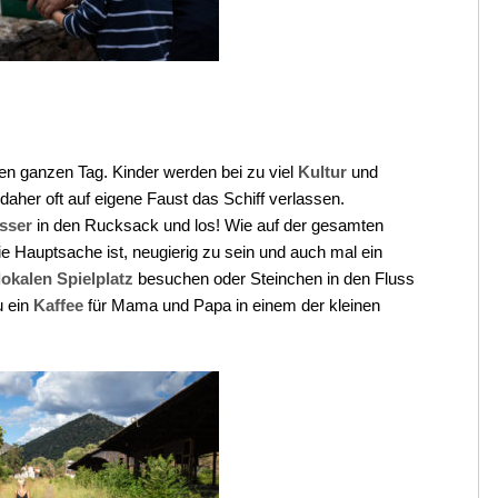
en ganzen Tag. Kinder werden bei zu viel
Kultur
und
daher oft auf eigene Faust das Schiff verlassen.
sser
in den Rucksack und los! Wie auf der gesamten
Die Hauptsache ist, neugierig zu sein und auch mal ein
lokalen Spielplatz
besuchen oder Steinchen in den Fluss
 ein
Kaffee
für Mama und Papa in einem der kleinen