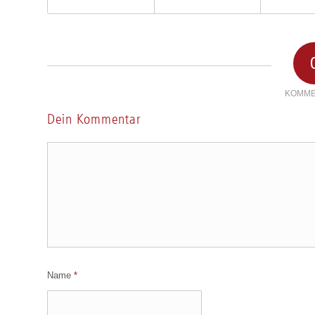
KOMME
Dein Kommentar
Name
*