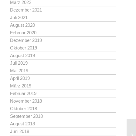
März 2022
Dezember 2021
Juli 2021
August 2020
Februar 2020
Dezember 2019
Oktober 2019
August 2019
Juli 2019
Mai 2019
April 2019
März 2019
Februar 2019
November 2018
Oktober 2018
September 2018
August 2018
Juni 2018