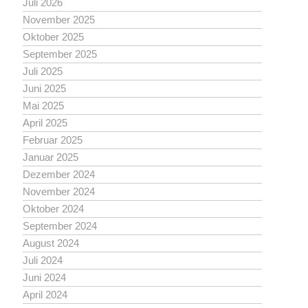
Juli 2026
November 2025
Oktober 2025
September 2025
Juli 2025
Juni 2025
Mai 2025
April 2025
Februar 2025
Januar 2025
Dezember 2024
November 2024
Oktober 2024
September 2024
August 2024
Juli 2024
Juni 2024
April 2024