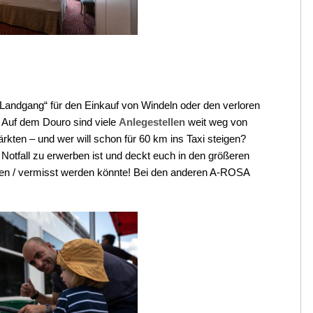
Landgang“ für den Einkauf von Windeln oder den verloren
Auf dem Douro sind viele
Anlegestellen
weit weg von
rkten – und wer will schon für 60 km ins Taxi steigen?
 Notfall zu erwerben ist und deckt euch in den größeren
ehen / vermisst werden könnte! Bei den anderen A-ROSA