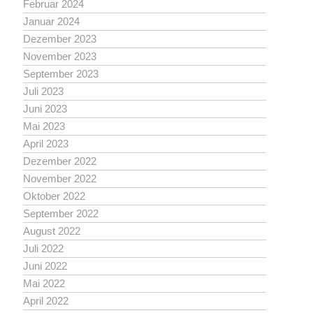
Februar 2024
Januar 2024
Dezember 2023
November 2023
September 2023
Juli 2023
Juni 2023
Mai 2023
April 2023
Dezember 2022
November 2022
Oktober 2022
September 2022
August 2022
Juli 2022
Juni 2022
Mai 2022
April 2022