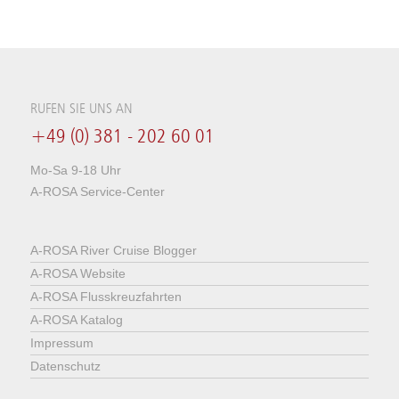
RUFEN SIE UNS AN
+49 (0) 381 - 202 60 01
Mo-Sa 9-18 Uhr
A-ROSA Service-Center
A-ROSA River Cruise Blogger
A-ROSA Website
A-ROSA Flusskreuzfahrten
A-ROSA Katalog
Impressum
Datenschutz