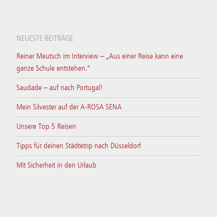
NEUESTE BEITRÄGE
Reiner Meutsch im Interview – „Aus einer Reise kann eine
ganze Schule entstehen.“
Saudade – auf nach Portugal!
Mein Silvester auf der A-ROSA SENA
Unsere Top 5 Reisen
Tipps für deinen Städtetrip nach Düsseldorf
Mit Sicherheit in den Urlaub