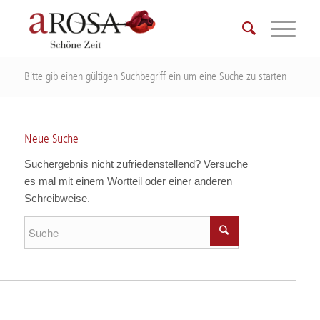
Bitte gib einen gültigen Suchbegriff ein um eine Suche zu starten
Neue Suche
Suchergebnis nicht zufriedenstellend? Versuche
es mal mit einem Wortteil oder einer anderen
Schreibweise.