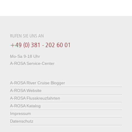
RUFEN SIE UNS AN
+49 (0) 381 - 202 60 01
Mo-Sa 9-18 Uhr
A-ROSA Service-Center
A-ROSA River Cruise Blogger
A-ROSA Website
A-ROSA Flusskreuzfahrten
A-ROSA Katalog
Impressum
Datenschutz