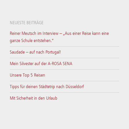
NEUESTE BEITRÄGE
Reiner Meutsch im Interview – „Aus einer Reise kann eine
ganze Schule entstehen.“
Saudade – auf nach Portugal!
Mein Silvester auf der A-ROSA SENA
Unsere Top 5 Reisen
Tipps für deinen Städtetrip nach Düsseldorf
Mit Sicherheit in den Urlaub