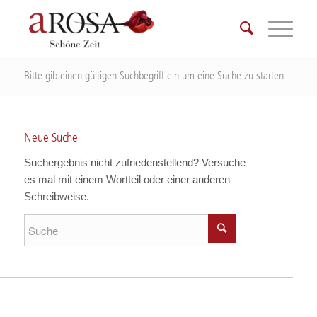
Bitte gib einen gültigen Suchbegriff ein um eine Suche zu starten
Neue Suche
Suchergebnis nicht zufriedenstellend? Versuche
es mal mit einem Wortteil oder einer anderen
Schreibweise.