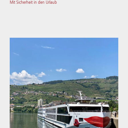
Mit Sicherheit in den Urlaub