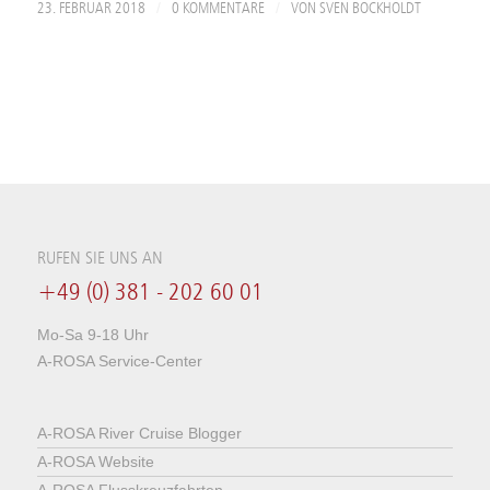
/
/
23. FEBRUAR 2018
0 KOMMENTARE
VON
SVEN BOCKHOLDT
RUFEN SIE UNS AN
+49 (0) 381 - 202 60 01
Mo-Sa 9-18 Uhr
A-ROSA Service-Center
A-ROSA River Cruise Blogger
A-ROSA Website