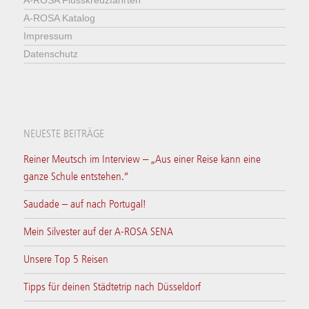
A-ROSA Flusskreuzfahrten
A-ROSA Katalog
Impressum
Datenschutz
NEUESTE BEITRÄGE
Reiner Meutsch im Interview – „Aus einer Reise kann eine
ganze Schule entstehen.“
Saudade – auf nach Portugal!
Mein Silvester auf der A-ROSA SENA
Unsere Top 5 Reisen
Tipps für deinen Städtetrip nach Düsseldorf