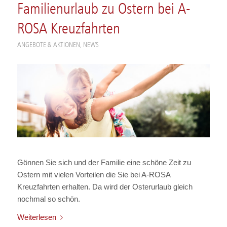
Familienurlaub zu Ostern bei A-
ROSA Kreuzfahrten
ANGEBOTE & AKTIONEN
,
NEWS
Gönnen Sie sich und der Familie eine schöne Zeit zu
Ostern mit vielen Vorteilen die Sie bei A-ROSA
Kreuzfahrten erhalten. Da wird der Osterurlaub gleich
nochmal so schön.
Weiterlesen