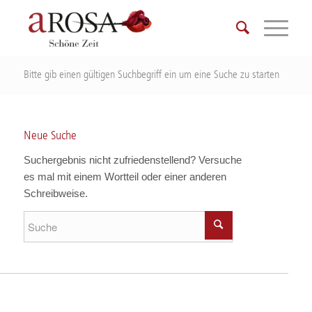
Bitte gib einen gültigen Suchbegriff ein um eine Suche zu starten
Neue Suche
Suchergebnis nicht zufriedenstellend? Versuche
es mal mit einem Wortteil oder einer anderen
Schreibweise.