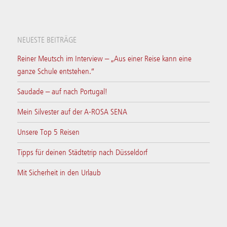
NEUESTE BEITRÄGE
Reiner Meutsch im Interview – „Aus einer Reise kann eine
ganze Schule entstehen.“
Saudade – auf nach Portugal!
Mein Silvester auf der A-ROSA SENA
Unsere Top 5 Reisen
Tipps für deinen Städtetrip nach Düsseldorf
Mit Sicherheit in den Urlaub