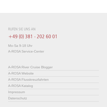
RUFEN SIE UNS AN
+49 (0) 381 - 202 60 01
Mo-Sa 9-18 Uhr
A-ROSA Service-Center
A-ROSA River Cruise Blogger
A-ROSA Website
A-ROSA Flusskreuzfahrten
A-ROSA Katalog
Impressum
Datenschutz