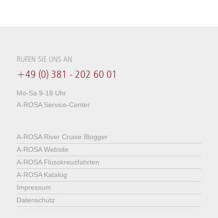
RUFEN SIE UNS AN
+49 (0) 381 - 202 60 01
Mo-Sa 9-18 Uhr
A-ROSA Service-Center
A-ROSA River Cruise Blogger
A-ROSA Website
A-ROSA Flusskreuzfahrten
A-ROSA Katalog
Impressum
Datenschutz