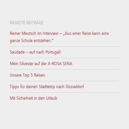
NEUESTE BEITRÄGE
Reiner Meutsch im Interview – „Aus einer Reise kann eine
ganze Schule entstehen.“
Saudade – auf nach Portugal!
Mein Silvester auf der A-ROSA SENA
Unsere Top 5 Reisen
Tipps für deinen Städtetrip nach Düsseldorf
Mit Sicherheit in den Urlaub