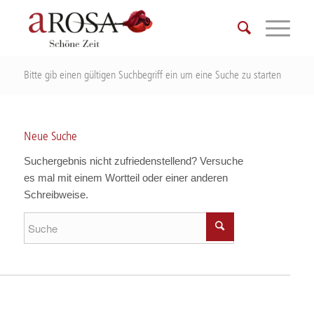
Bitte gib einen gültigen Suchbegriff ein um eine Suche zu starten
Neue Suche
Suchergebnis nicht zufriedenstellend? Versuche
es mal mit einem Wortteil oder einer anderen
Schreibweise.