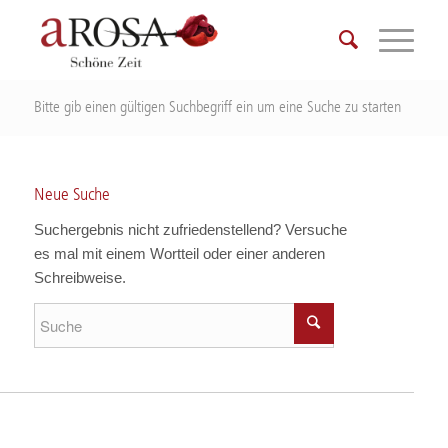
Bitte gib einen gültigen Suchbegriff ein um eine Suche zu starten
Neue Suche
Suchergebnis nicht zufriedenstellend? Versuche
es mal mit einem Wortteil oder einer anderen
Schreibweise.