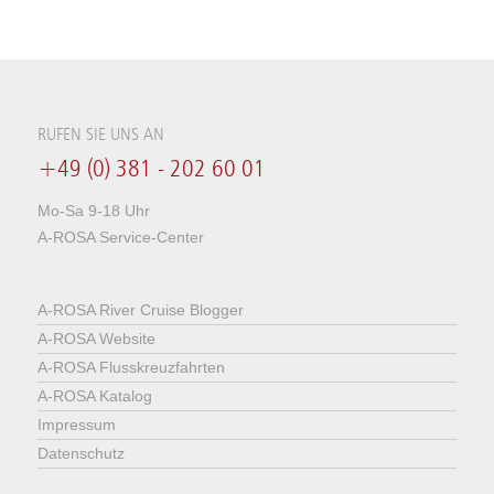
RUFEN SIE UNS AN
+49 (0) 381 - 202 60 01
Mo-Sa 9-18 Uhr
A-ROSA Service-Center
A-ROSA River Cruise Blogger
A-ROSA Website
A-ROSA Flusskreuzfahrten
A-ROSA Katalog
Impressum
Datenschutz