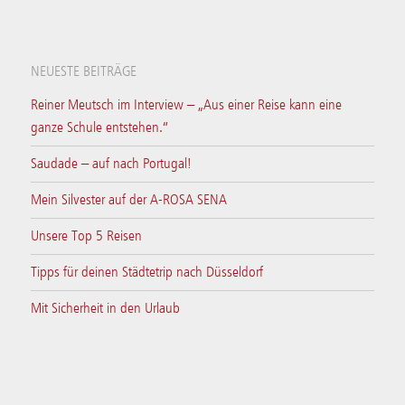
NEUESTE BEITRÄGE
Reiner Meutsch im Interview – „Aus einer Reise kann eine
ganze Schule entstehen.“
Saudade – auf nach Portugal!
Mein Silvester auf der A-ROSA SENA
Unsere Top 5 Reisen
Tipps für deinen Städtetrip nach Düsseldorf
Mit Sicherheit in den Urlaub