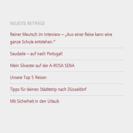
NEUESTE BEITRÄGE
Reiner Meutsch im Interview – „Aus einer Reise kann eine
ganze Schule entstehen.“
Saudade – auf nach Portugal!
Mein Silvester auf der A-ROSA SENA
Unsere Top 5 Reisen
Tipps für deinen Städtetrip nach Düsseldorf
Mit Sicherheit in den Urlaub