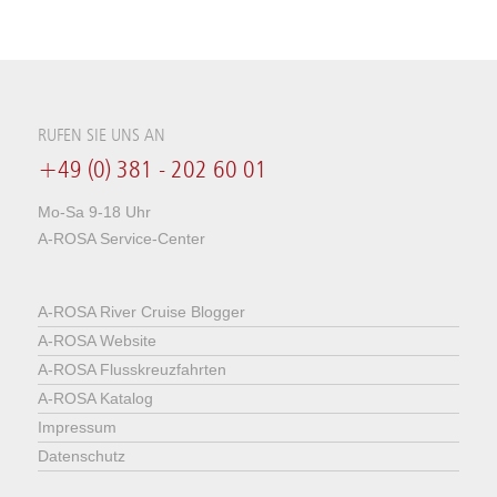
RUFEN SIE UNS AN
+49 (0) 381 - 202 60 01
Mo-Sa 9-18 Uhr
A-ROSA Service-Center
A-ROSA River Cruise Blogger
A-ROSA Website
A-ROSA Flusskreuzfahrten
A-ROSA Katalog
Impressum
Datenschutz