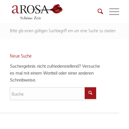
Bitte gib einen gültigen Suchbegriff ein um eine Suche zu starten
Neue Suche
Suchergebnis nicht zufriedenstellend? Versuche
es mal mit einem Wortteil oder einer anderen
Schreibweise.