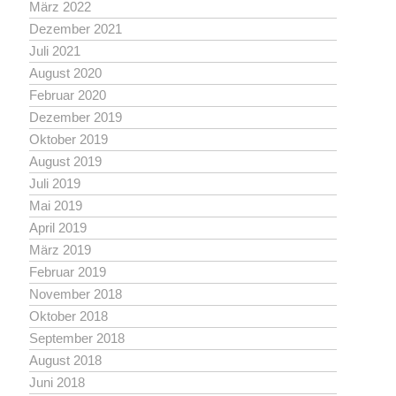
März 2022
Dezember 2021
Juli 2021
August 2020
Februar 2020
Dezember 2019
Oktober 2019
August 2019
Juli 2019
Mai 2019
April 2019
März 2019
Februar 2019
November 2018
Oktober 2018
September 2018
August 2018
Juni 2018