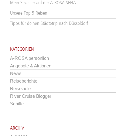
Mein Silvester auf der A-ROSA SENA
Unsere Top 5 Reisen
Tipps für deinen Städtetrip nach Düsseldorf
KATEGORIEN
A-ROSA persönlich
Angebote & Aktionen
News
Reiseberichte
Reiseziele
River Cruise Blogger
Schiffe
ARCHIV