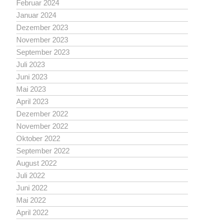
Februar 2024
Januar 2024
Dezember 2023
November 2023
September 2023
Juli 2023
Juni 2023
Mai 2023
April 2023
Dezember 2022
November 2022
Oktober 2022
September 2022
August 2022
Juli 2022
Juni 2022
Mai 2022
April 2022