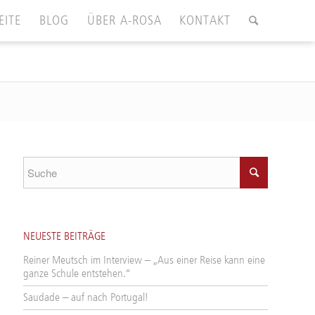
EITE
BLOG
ÜBER A-ROSA
KONTAKT
NEUESTE BEITRÄGE
Reiner Meutsch im Interview – „Aus einer Reise kann eine
ganze Schule entstehen.“
Saudade – auf nach Portugal!