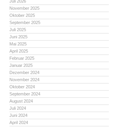
Juli 2026
November 2025
Oktober 2025
September 2025
Juli 2025
Juni 2025
Mai 2025
April 2025
Februar 2025
Januar 2025
Dezember 2024
November 2024
Oktober 2024
September 2024
August 2024
Juli 2024
Juni 2024
April 2024