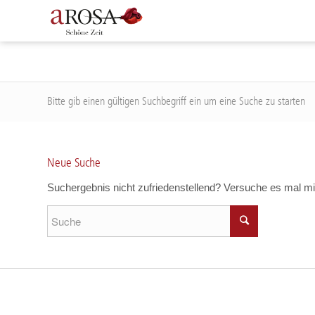
Bitte gib einen gültigen Suchbegriff ein um eine Suche zu starten
Neue Suche
Suchergebnis nicht zufriedenstellend? Versuche es mal mi