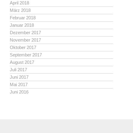
April 2018
März 2018
Februar 2018
Januar 2018
Dezember 2017
November 2017
Oktober 2017
September 2017
August 2017
Juli 2017
Juni 2017
Mai 2017
Juni 2016