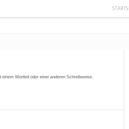
STARTS
t einem Wortteil oder einer anderen Schreibweise.