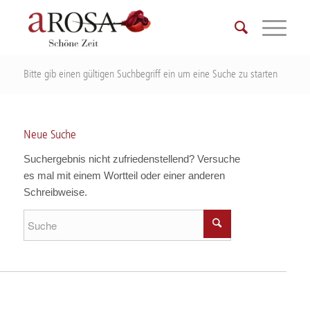
Bitte gib einen gültigen Suchbegriff ein um eine Suche zu starten
Neue Suche
Suchergebnis nicht zufriedenstellend? Versuche
es mal mit einem Wortteil oder einer anderen
Schreibweise.