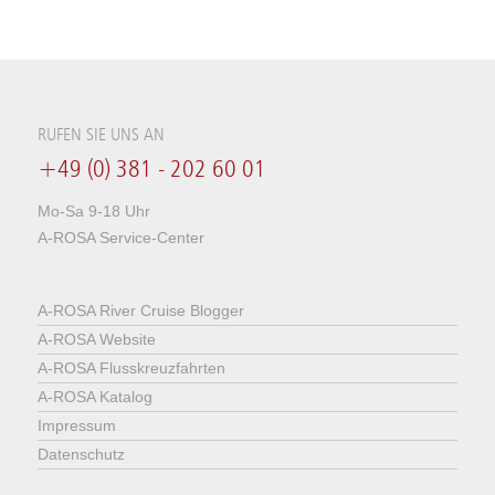
RUFEN SIE UNS AN
+49 (0) 381 - 202 60 01
Mo-Sa 9-18 Uhr
A-ROSA Service-Center
A-ROSA River Cruise Blogger
A-ROSA Website
A-ROSA Flusskreuzfahrten
A-ROSA Katalog
Impressum
Datenschutz