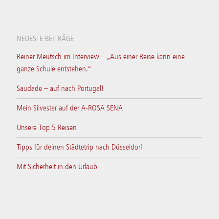
NEUESTE BEITRÄGE
Reiner Meutsch im Interview – „Aus einer Reise kann eine
ganze Schule entstehen.“
Saudade – auf nach Portugal!
Mein Silvester auf der A-ROSA SENA
Unsere Top 5 Reisen
Tipps für deinen Städtetrip nach Düsseldorf
Mit Sicherheit in den Urlaub