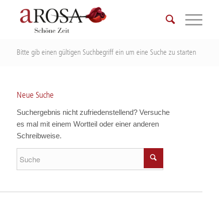
Bitte gib einen gültigen Suchbegriff ein um eine Suche zu starten
Neue Suche
Suchergebnis nicht zufriedenstellend? Versuche
es mal mit einem Wortteil oder einer anderen
Schreibweise.