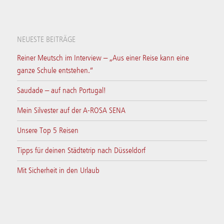
NEUESTE BEITRÄGE
Reiner Meutsch im Interview – „Aus einer Reise kann eine
ganze Schule entstehen.“
Saudade – auf nach Portugal!
Mein Silvester auf der A-ROSA SENA
Unsere Top 5 Reisen
Tipps für deinen Städtetrip nach Düsseldorf
Mit Sicherheit in den Urlaub