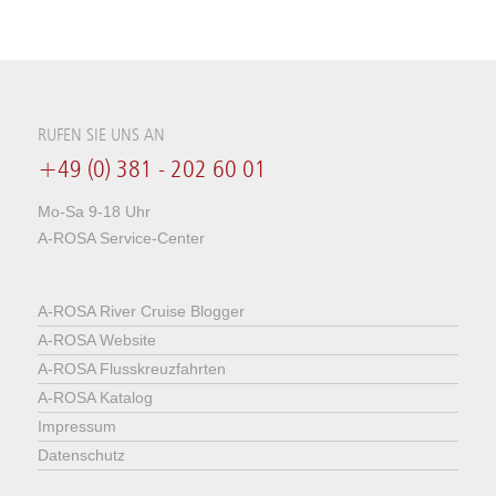
RUFEN SIE UNS AN
+49 (0) 381 - 202 60 01
Mo-Sa 9-18 Uhr
A-ROSA Service-Center
A-ROSA River Cruise Blogger
A-ROSA Website
A-ROSA Flusskreuzfahrten
A-ROSA Katalog
Impressum
Datenschutz