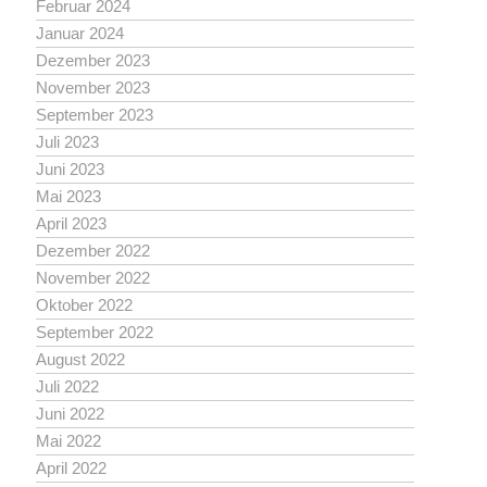
Februar 2024
Januar 2024
Dezember 2023
November 2023
September 2023
Juli 2023
Juni 2023
Mai 2023
April 2023
Dezember 2022
November 2022
Oktober 2022
September 2022
August 2022
Juli 2022
Juni 2022
Mai 2022
April 2022