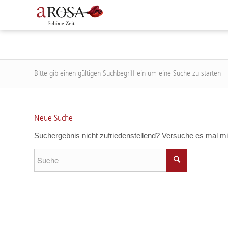
Bitte gib einen gültigen Suchbegriff ein um eine Suche zu starten
Neue Suche
Suchergebnis nicht zufriedenstellend? Versuche es mal mi