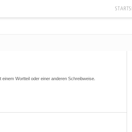
STARTS
t einem Wortteil oder einer anderen Schreibweise.