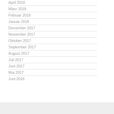
April 2018
März 2018
Februar 2018
Januar 2018
Dezember 2017
November 2017
Oktober 2017
September 2017
August 2017
Juli 2017
Juni 2017
Mai 2017
Juni 2016