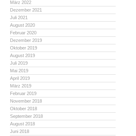
März 2022
Dezember 2021
Juli 2021
August 2020
Februar 2020
Dezember 2019
Oktober 2019
August 2019
Juli 2019
Mai 2019
April 2019
März 2019
Februar 2019
November 2018
Oktober 2018
September 2018
August 2018
Juni 2018