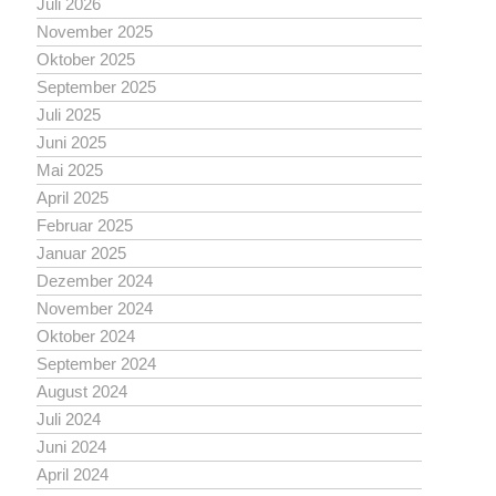
Juli 2026
November 2025
Oktober 2025
September 2025
Juli 2025
Juni 2025
Mai 2025
April 2025
Februar 2025
Januar 2025
Dezember 2024
November 2024
Oktober 2024
September 2024
August 2024
Juli 2024
Juni 2024
April 2024