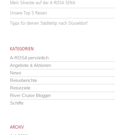
Mein Silvester auf der A-ROSA SENA
Unsere Top 5 Reisen
Tipps für deinen Städtetrip nach Düsseldorf
KATEGORIEN
A-ROSA persönlich
Angebote & Aktionen
News
Reiseberichte
Reiseziele
River Cruise Blogger
Schiffe
ARCHIV