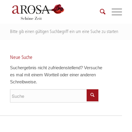
Bitte gib einen gültigen Suchbegriff ein um eine Suche zu starten
Neue Suche
Suchergebnis nicht zufriedenstellend? Versuche
es mal mit einem Wortteil oder einer anderen
Schreibweise.