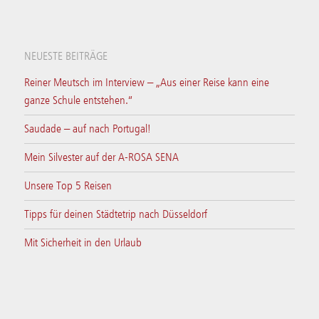
NEUESTE BEITRÄGE
Reiner Meutsch im Interview – „Aus einer Reise kann eine
ganze Schule entstehen.“
Saudade – auf nach Portugal!
Mein Silvester auf der A-ROSA SENA
Unsere Top 5 Reisen
Tipps für deinen Städtetrip nach Düsseldorf
Mit Sicherheit in den Urlaub