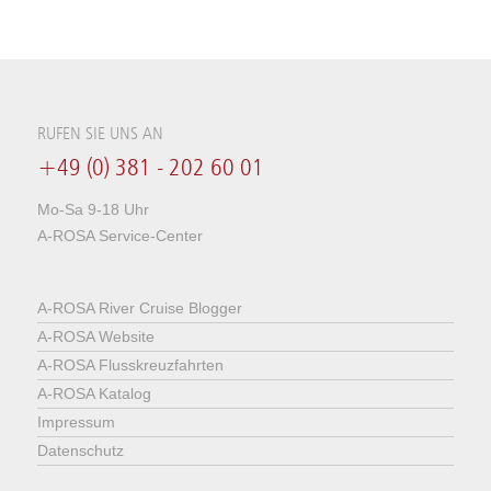
RUFEN SIE UNS AN
+49 (0) 381 - 202 60 01
Mo-Sa 9-18 Uhr
A-ROSA Service-Center
A-ROSA River Cruise Blogger
A-ROSA Website
A-ROSA Flusskreuzfahrten
A-ROSA Katalog
Impressum
Datenschutz