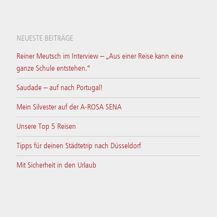
NEUESTE BEITRÄGE
Reiner Meutsch im Interview – „Aus einer Reise kann eine
ganze Schule entstehen.“
Saudade – auf nach Portugal!
Mein Silvester auf der A-ROSA SENA
Unsere Top 5 Reisen
Tipps für deinen Städtetrip nach Düsseldorf
Mit Sicherheit in den Urlaub