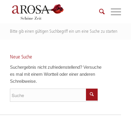
Bitte gib einen gültigen Suchbegriff ein um eine Suche zu starten
Neue Suche
Suchergebnis nicht zufriedenstellend? Versuche
es mal mit einem Wortteil oder einer anderen
Schreibweise.