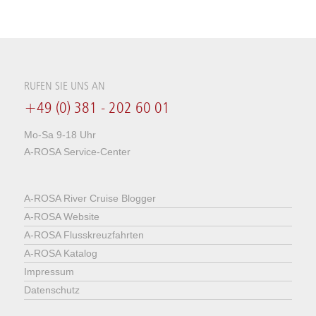
RUFEN SIE UNS AN
+49 (0) 381 - 202 60 01
Mo-Sa 9-18 Uhr
A-ROSA Service-Center
A-ROSA River Cruise Blogger
A-ROSA Website
A-ROSA Flusskreuzfahrten
A-ROSA Katalog
Impressum
Datenschutz