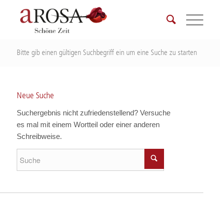
Bitte gib einen gültigen Suchbegriff ein um eine Suche zu starten
Neue Suche
Suchergebnis nicht zufriedenstellend? Versuche
es mal mit einem Wortteil oder einer anderen
Schreibweise.