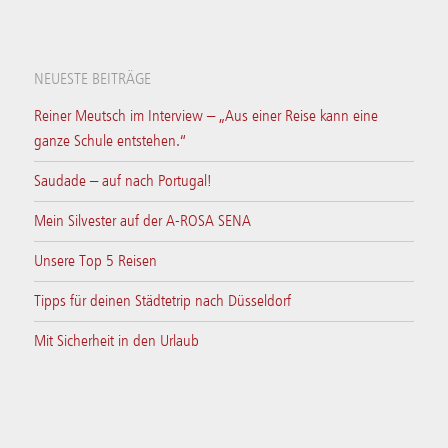
NEUESTE BEITRÄGE
Reiner Meutsch im Interview – „Aus einer Reise kann eine
ganze Schule entstehen.“
Saudade – auf nach Portugal!
Mein Silvester auf der A-ROSA SENA
Unsere Top 5 Reisen
Tipps für deinen Städtetrip nach Düsseldorf
Mit Sicherheit in den Urlaub