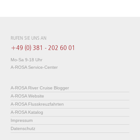
RUFEN SIE UNS AN
+49 (0) 381 - 202 60 01
Mo-Sa 9-18 Uhr
A-ROSA Service-Center
A-ROSA River Cruise Blogger
A-ROSA Website
A-ROSA Flusskreuzfahrten
A-ROSA Katalog
Impressum
Datenschutz