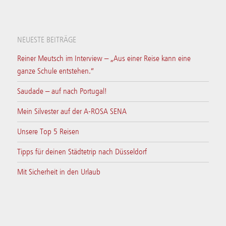
NEUESTE BEITRÄGE
Reiner Meutsch im Interview – „Aus einer Reise kann eine
ganze Schule entstehen.“
Saudade – auf nach Portugal!
Mein Silvester auf der A-ROSA SENA
Unsere Top 5 Reisen
Tipps für deinen Städtetrip nach Düsseldorf
Mit Sicherheit in den Urlaub