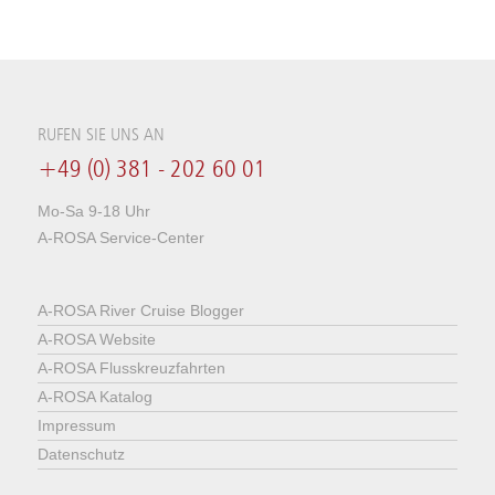
RUFEN SIE UNS AN
+49 (0) 381 - 202 60 01
Mo-Sa 9-18 Uhr
A-ROSA Service-Center
A-ROSA River Cruise Blogger
A-ROSA Website
A-ROSA Flusskreuzfahrten
A-ROSA Katalog
Impressum
Datenschutz