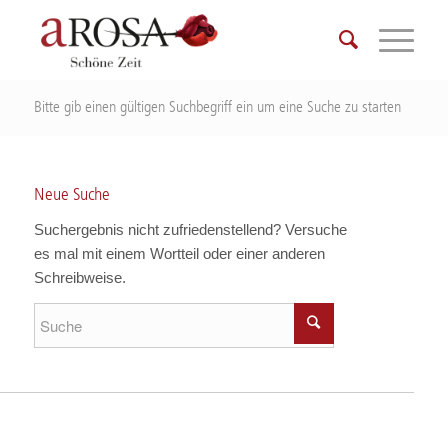
Bitte gib einen gültigen Suchbegriff ein um eine Suche zu starten
Neue Suche
Suchergebnis nicht zufriedenstellend? Versuche
es mal mit einem Wortteil oder einer anderen
Schreibweise.